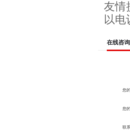
友情
以电
在线咨询
您
您
联