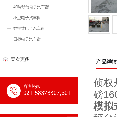
40吨移动电子汽车衡
小型电子汽车衡
数字式电子汽车衡
国标电子汽车衡
查看更多
产品详情
侦权
咨询热线：
磅16
021-58378307,601
模拟