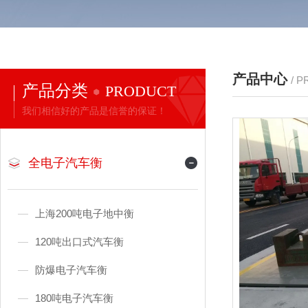
产品中心
/ 
产品分类
PRODUCT
我们相信好的产品是信誉的保证！
全电子汽车衡
上海200吨电子地中衡
120吨出口式汽车衡
防爆电子汽车衡
180吨电子汽车衡