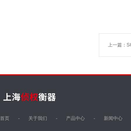
上一篇：
S
首页
关于我们
产品中心
新闻中心