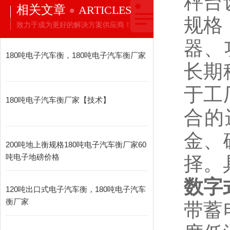
秤台
相关文章
ARTICLES
规格
致力于成为更好的解决方案供应商！
器、
180吨电子汽车衡，180吨电子汽车衡厂家
长期
于工
180吨电子汽车衡厂家【技术】
合的
金、
200吨地上衡规格180吨电子汽车衡厂家60
吨电子地磅价格
择。
数字
120吨出口式电子汽车衡，180吨电子汽车
衡厂家
带蓄