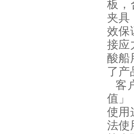
板，
夹具
效保
接应
酸船
了产
客
值」
使用
法使