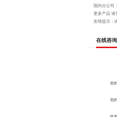
国内分公司
更多产品 请
友情提示：
在线咨询
您
您
联