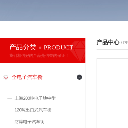
产品中心
/ 
产品分类
PRODUCT
我们相信好的产品是信誉的保证！
全电子汽车衡
上海200吨电子地中衡
120吨出口式汽车衡
防爆电子汽车衡