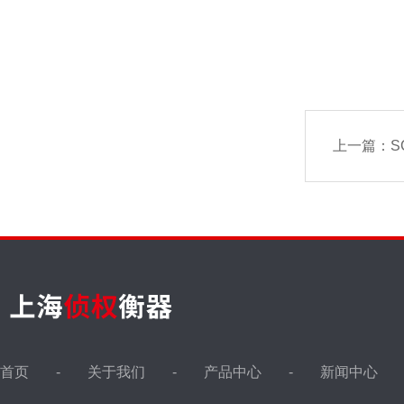
上一篇：
S
首页
关于我们
产品中心
新闻中心