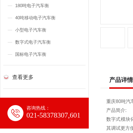
180吨电子汽车衡
40吨移动电子汽车衡
小型电子汽车衡
数字式电子汽车衡
国标电子汽车衡
查看更多
产品详情
重庆80吨汽
咨询热线：
产品简介:
021-58378307,601
数字式模块
其调试更方