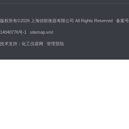
版权所有©2026 上海侦权衡器有限公司 All Rights Reserved
备案号
14040776号-1
sitemap.xml
技术支持：
化工仪器网
管理登陆