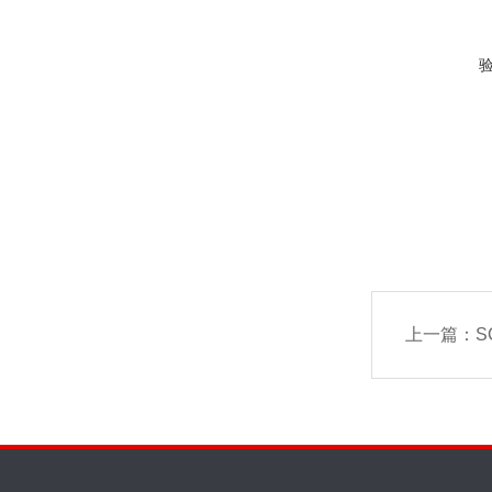
上一篇：
S