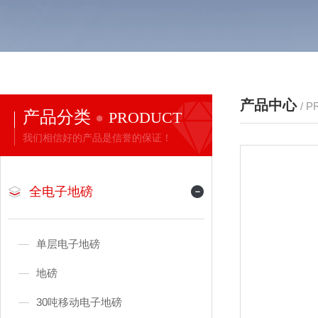
产品中心
/ 
产品分类
PRODUCT
我们相信好的产品是信誉的保证！
全电子地磅
单层电子地磅
地磅
30吨移动电子地磅