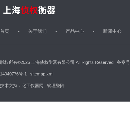
首页
关于我们
产品中心
新闻中心
版权所有©2026 上海侦权衡器有限公司 All Rights Reserved
备案号
14040776号-1
sitemap.xml
技术支持：
化工仪器网
管理登陆