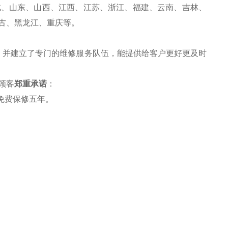
北、山东、山西、江西、江苏、浙江、福建、云南、吉林、
古、黑龙江、重庆等。
，并建立了专门的维修服务队伍，能提供给客户更好更及时
顾客
郑重承诺
：
免费保修五年。