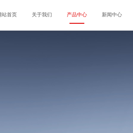
网站首页
关于我们
产品中心
新闻中心