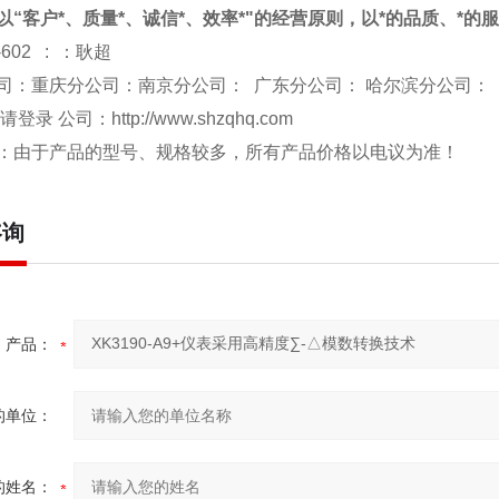
以“客户*、质量*、诚信*、效率*"的经营原则，以*的品质、*的
-602 : ：耿超
司：重庆分公司：南京分公司： 广东分公司： 哈尔滨分公司：
 请登录 公司：
http://www.shzqhq.com
：由于产品的型号、规格较多，所有产品价格以电议为准！
咨询
产品：
的单位：
的姓名：