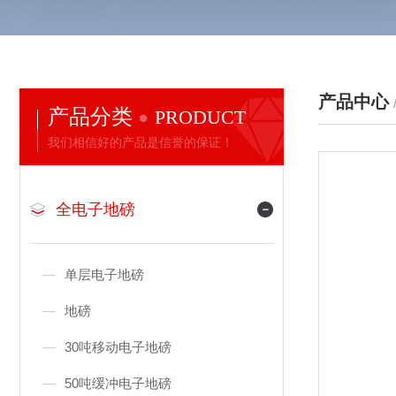
产品中心
产品分类
PRODUCT
我们相信好的产品是信誉的保证！
全电子地磅
单层电子地磅
地磅
30吨移动电子地磅
50吨缓冲电子地磅