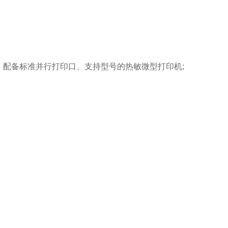
讯口、配备标准并行打印口、支持型号的热敏微型打印机;