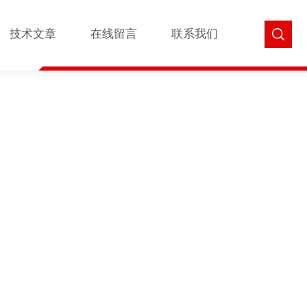
技术文章
在线留言
联系我们