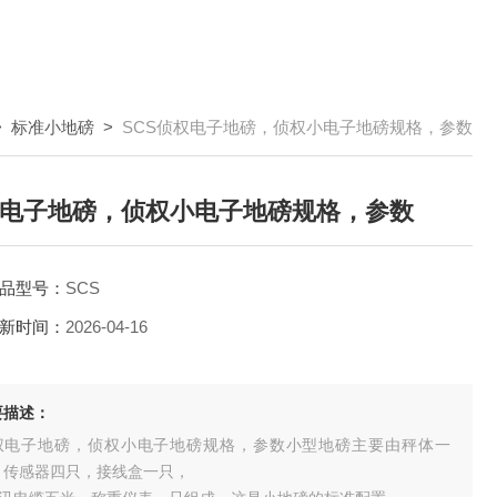
>
标准小地磅
>
SCS侦权电子地磅，侦权小电子地磅规格，参数
电子地磅，侦权小电子地磅规格，参数
品型号：
SCS
新时间：
2026-04-16
要描述：
权电子地磅，侦权小电子地磅规格，参数小型地磅主要由秤体一
，传感器四只，接线盒一只，