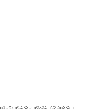
/1.5X2m/1.5X2.5 m/2X2.5m/2X2m/2X3m