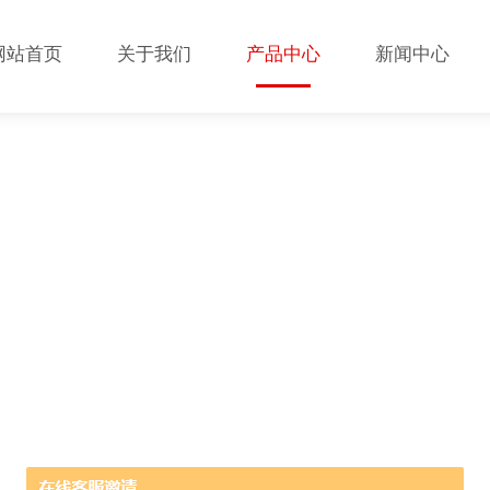
网站首页
关于我们
产品中心
新闻中心