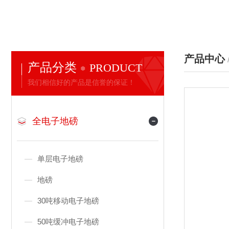
产品中心
产品分类
PRODUCT
我们相信好的产品是信誉的保证！
全电子地磅
单层电子地磅
地磅
30吨移动电子地磅
50吨缓冲电子地磅