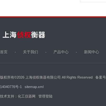
首页
关于我们
产品中心
新闻中心
版权所有©2026 上海侦权衡器有限公司 All Rights Reserved
备案号
14040776号-1
sitemap.xml
技术支持：
化工仪器网
管理登陆