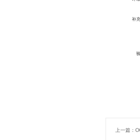
补
上一篇：
O