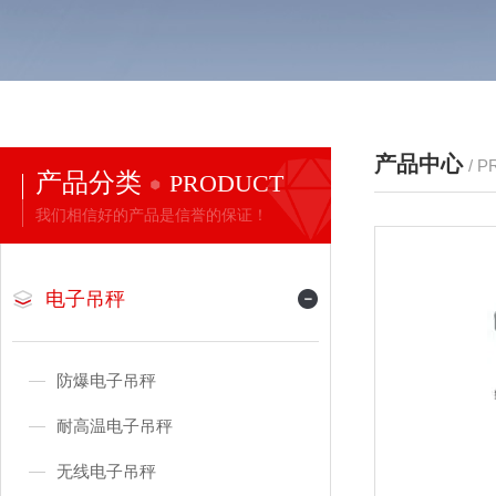
产品中心
/ 
产品分类
PRODUCT
我们相信好的产品是信誉的保证！
电子吊秤
防爆电子吊秤
耐高温电子吊秤
无线电子吊秤