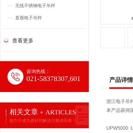
无线不锈钢电子吊秤
直视电子吊秤
查看更多
咨询热线：
021-58378307,601
产品详情
浙江电子吊
相关文章
本产品获得
ARTICLES
致力于成为更好的解决方案供应商！
UPW5000