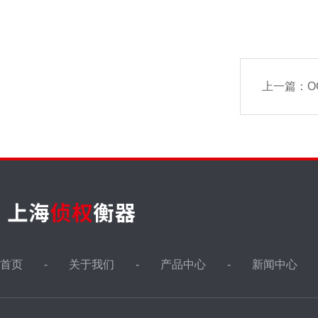
上一篇：
O
首页
关于我们
产品中心
新闻中心