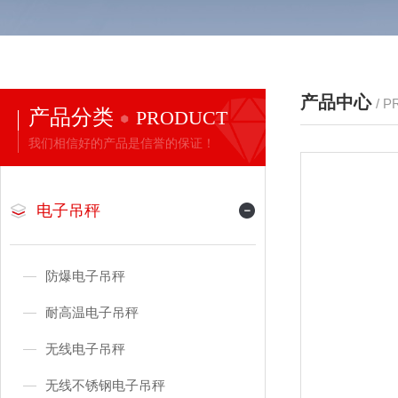
产品中心
/ 
产品分类
PRODUCT
我们相信好的产品是信誉的保证！
电子吊秤
防爆电子吊秤
耐高温电子吊秤
无线电子吊秤
无线不锈钢电子吊秤