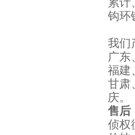
累计
钩环
我们
广东
福建
甘肃
庆。
售后
侦权