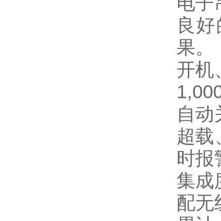
电子
良好
果。
开机
1,00
自动
超载
时报
集成
配无