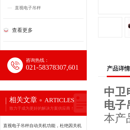
直视电子吊秤
查看更多
咨询热线：
021-58378307,601
产品详情
中卫
相关文章
ARTICLES
电子
致力于成为更好的解决方案供应商！
本产
直视电子吊秤自动关机功能，杜绝因关机