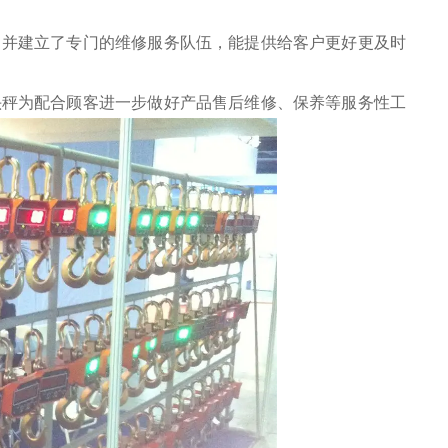
，并建立了专门的维修服务队伍，能提供给客户更好更及时
头秤
为配合顾客进一步做好产品售后维修、保养等服务性工