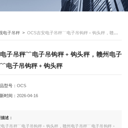
视电子吊秤
>
OCS吉安电子吊秤﹋电子吊钩秤﹢钩头秤，赣州电子吊秤﹋电子吊钩秤﹢钩头秤
电子吊秤﹋电子吊钩秤﹢钩头秤，赣州电子
﹋电子吊钩秤﹢钩头秤
品型号：
OCS
新时间：
2026-04-16
要描述：
安电子吊秤﹋电子吊钩秤﹢钩头秤，赣州电子吊秤﹋电子吊钩秤﹢