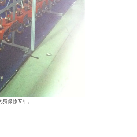
免费保修五年。