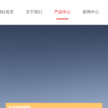
网站首页
关于我们
产品中心
新闻中心