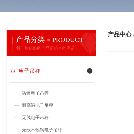
产品中心
产品分类
PRODUCT
我们相信好的产品是信誉的保证！
电子吊秤
防爆电子吊秤
耐高温电子吊秤
无线电子吊秤
无线不锈钢电子吊秤