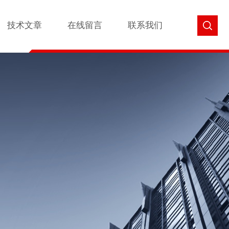
技术文章
在线留言
联系我们