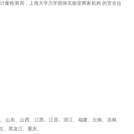
计量检测局，上海大学力学固体实验室两家机构 的安全拉
北、山东、山西、江西、江苏、浙江、福建、云南、吉林、
古、黑龙江、重庆。