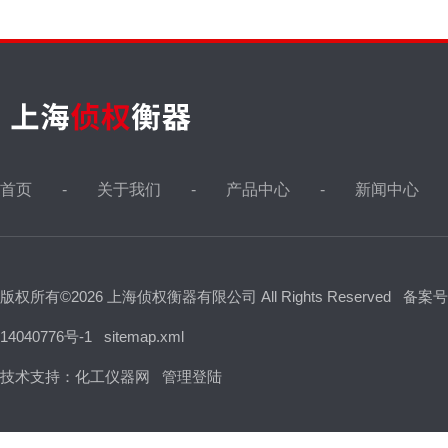
首页
关于我们
产品中心
新闻中心
版权所有©2026 上海侦权衡器有限公司 All Rights Reserved
备案号
14040776号-1
sitemap.xml
技术支持：
化工仪器网
管理登陆