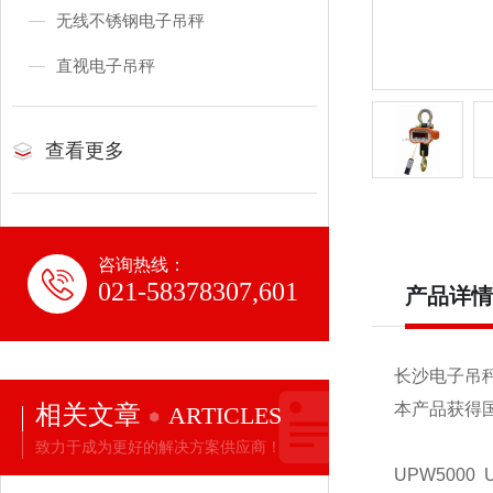
无线不锈钢电子吊秤
直视电子吊秤
查看更多
咨询热线：
021-58378307,601
产品详情
长沙电子吊
相关文章
本产品获得
ARTICLES
致力于成为更好的解决方案供应商！
UPW5000