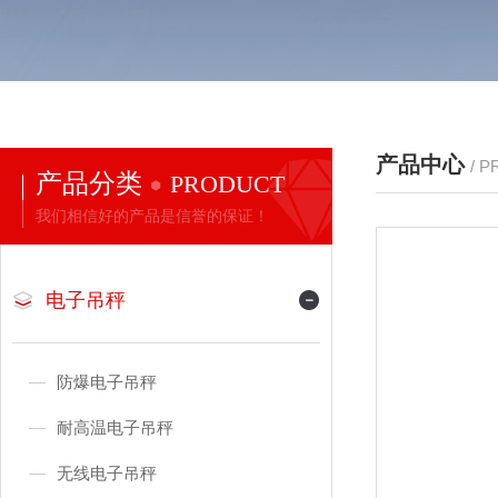
产品中心
/ 
产品分类
PRODUCT
我们相信好的产品是信誉的保证！
电子吊秤
防爆电子吊秤
耐高温电子吊秤
无线电子吊秤