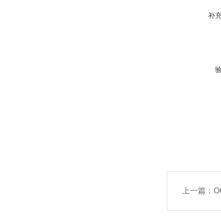
补
上一篇：
O