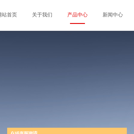
网站首页
关于我们
产品中心
新闻中心