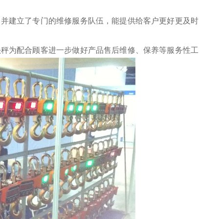
，并建立了专门的维修服务队伍，能提供给客户更好更及时
头秤
为配合顾客进一步做好产品售后维修、保养等服务性工