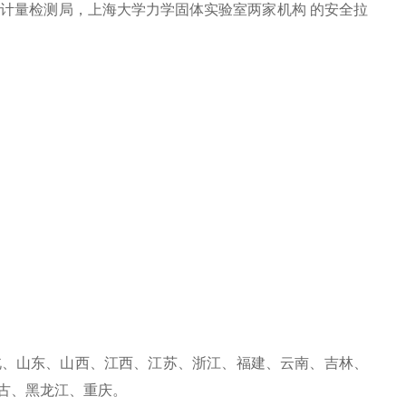
计量检测局，上海大学力学固体实验室两家机构 的安全拉
北、山东、山西、江西、江苏、浙江、福建、云南、吉林、
古、黑龙江、重庆。