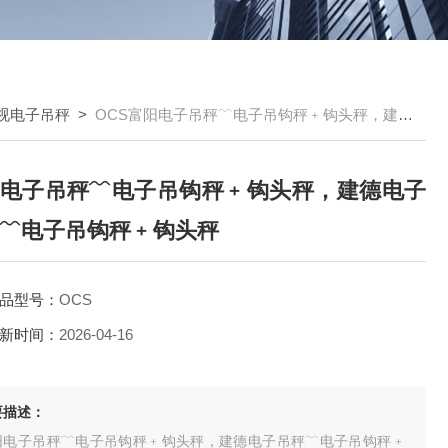
视电子吊秤
>
OCS富阳电子吊秤﹋电子吊钩秤﹢钩头秤，建德电子吊秤﹋电子吊钩秤﹢钩头秤
电子吊秤﹋电子吊钩秤﹢钩头秤，建德电子
﹋电子吊钩秤﹢钩头秤
品型号：
OCS
新时间：
2026-04-16
要描述：
阳电子吊秤﹋电子吊钩秤﹢钩头秤，建德电子吊秤﹋电子吊钩秤﹢