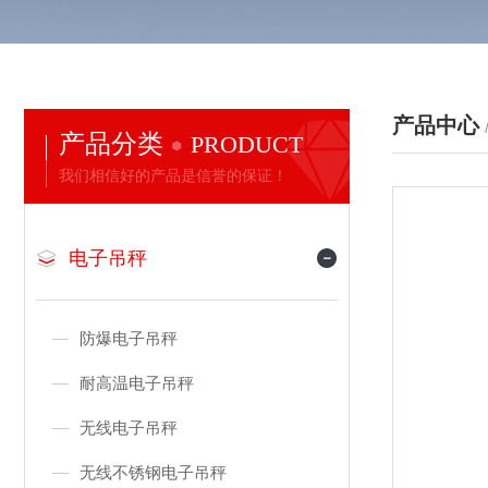
产品中心
产品分类
PRODUCT
我们相信好的产品是信誉的保证！
电子吊秤
防爆电子吊秤
耐高温电子吊秤
无线电子吊秤
无线不锈钢电子吊秤