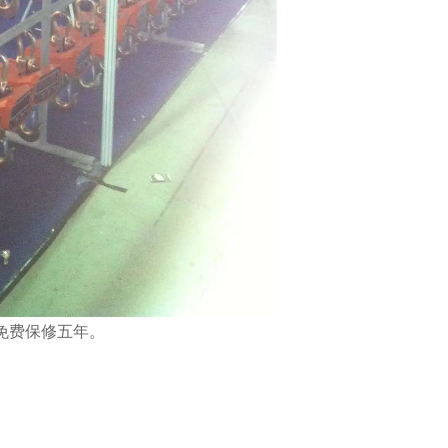
免费保修五年。