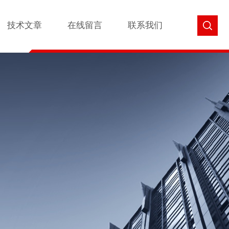
技术文章
在线留言
联系我们