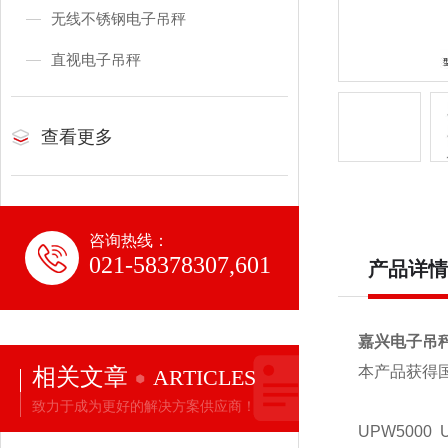
无线不锈钢电子吊秤
直视电子吊秤
查看更多
咨询热线：
021-58378307,601
产品详情
嘉兴电子吊
相关文章
本产品获得
ARTICLES
致力于成为更好的解决方案供应商！
UPW5000