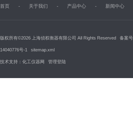
首页
关于我们
产品中心
新闻中心
版权所有©2026 上海侦权衡器有限公司 All Rights Reserved
备案号
14040776号-1
sitemap.xml
技术支持：
化工仪器网
管理登陆