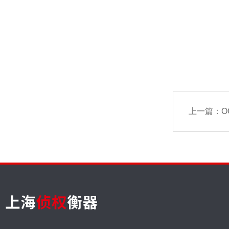
上一篇：
O