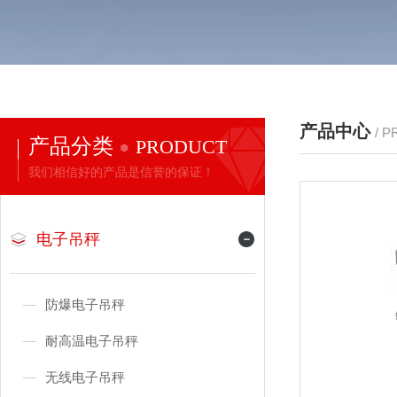
产品中心
/ 
产品分类
PRODUCT
我们相信好的产品是信誉的保证！
电子吊秤
防爆电子吊秤
耐高温电子吊秤
无线电子吊秤