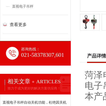
直视电子吊秤
查看更多
咨询热线：
021-58378307,601
产品详情
菏泽
相关文章
ARTICLES
电子
致力于成为更好的解决方案供应商！
本产
直视电子吊秤自动关机功能，杜绝因关机