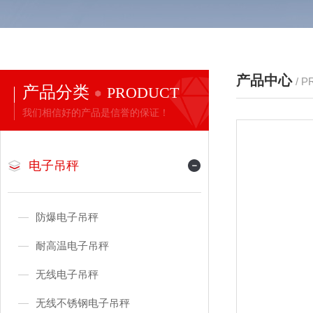
产品中心
/ 
产品分类
PRODUCT
我们相信好的产品是信誉的保证！
电子吊秤
防爆电子吊秤
耐高温电子吊秤
无线电子吊秤
无线不锈钢电子吊秤