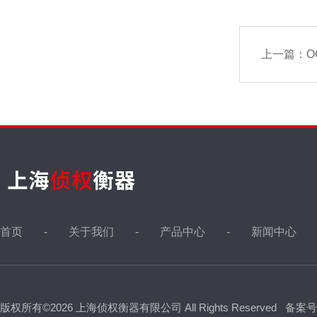
上一篇：
O
首页
关于我们
产品中心
新闻中心
版权所有©2026 上海侦权衡器有限公司 All Rights Reserved
备案号