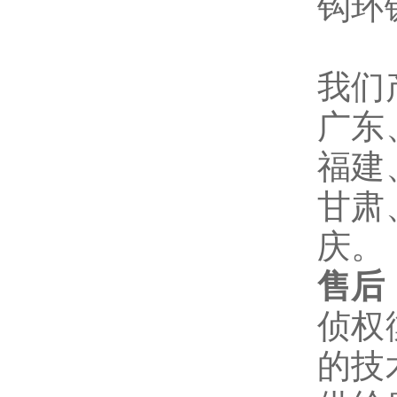
钩环
我们
广东
福建
甘肃
庆。
售后
侦权
的技