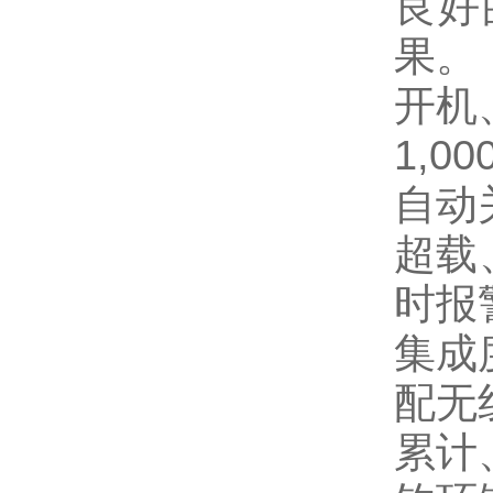
良好
果。
开机
1,00
自动
超载
时报
集成
配无
累计