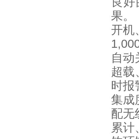
良好
果。
开机
1,00
自动
超载
时报
集成
配无
累计