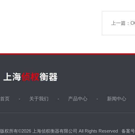
上一篇：
O
首页
关于我们
产品中心
新闻中心
版权所有©2026 上海侦权衡器有限公司 All Rights Reserved
备案号