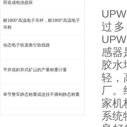
而造成电池损坏
UPW
耐1800°高温电子吊秤，耐1800°高温电子
过多
吊称
UPW
动态电子轨道衡引轨线路
感器是
胶水
平井或斜井式矿山的产量称重计量
轻，
厂。
单节整车静态称重或连挂不摘钩静态称重
家机
系统