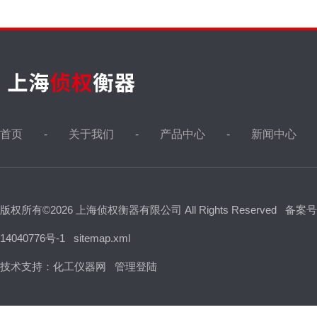
首页
关于我们
产品中心
新闻中心
版权所有©2026 上海侦权衡器有限公司 All Rights Reserved
备案号
14040776号-1
sitemap.xml
技术支持：
化工仪器网
管理登陆