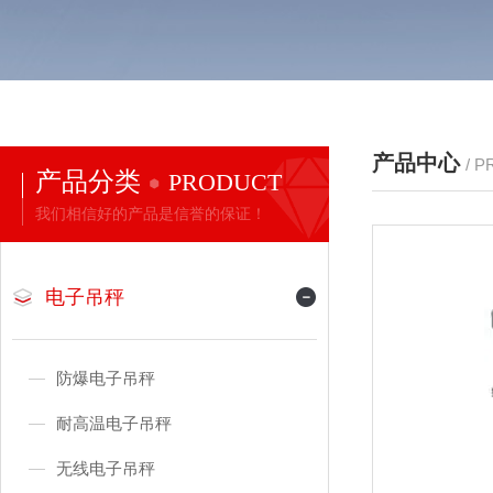
产品中心
/ 
产品分类
PRODUCT
我们相信好的产品是信誉的保证！
电子吊秤
防爆电子吊秤
耐高温电子吊秤
无线电子吊秤