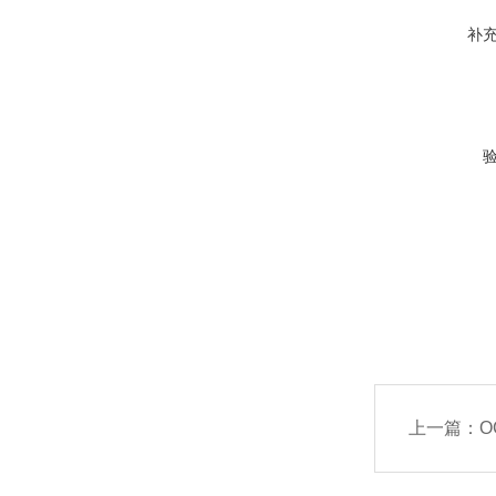
补
上一篇：
O