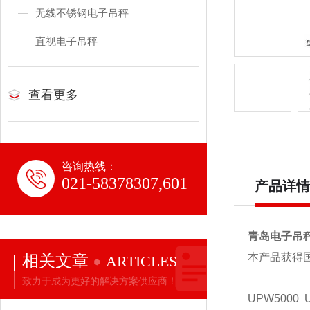
无线不锈钢电子吊秤
直视电子吊秤
查看更多
咨询热线：
021-58378307,601
产品详情
青岛电子吊
相关文章
本产品获得
ARTICLES
致力于成为更好的解决方案供应商！
UPW5000