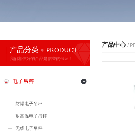
产品中心
/ 
产品分类
PRODUCT
我们相信好的产品是信誉的保证！
电子吊秤
防爆电子吊秤
耐高温电子吊秤
无线电子吊秤