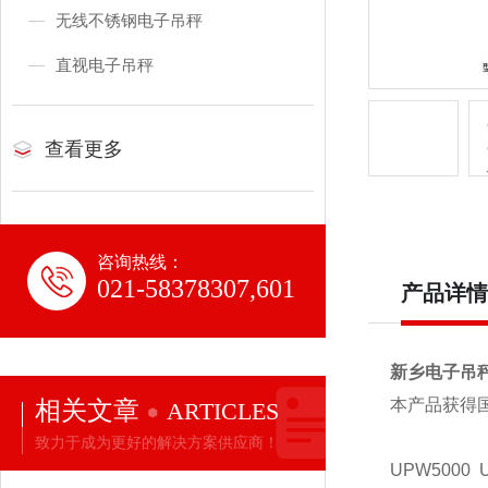
无线不锈钢电子吊秤
直视电子吊秤
查看更多
咨询热线：
021-58378307,601
产品详情
新乡电子吊
相关文章
本产品获得
ARTICLES
致力于成为更好的解决方案供应商！
UPW5000