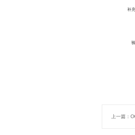
补
上一篇：
O