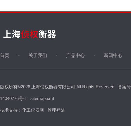
首页
关于我们
产品中心
新闻中心
版权所有©2026 上海侦权衡器有限公司 All Rights Reserved
备案号
14040776号-1
sitemap.xml
技术支持：
化工仪器网
管理登陆