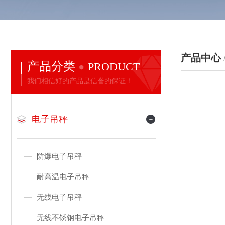
产品中心
产品分类
PRODUCT
我们相信好的产品是信誉的保证！
电子吊秤
防爆电子吊秤
耐高温电子吊秤
无线电子吊秤
无线不锈钢电子吊秤