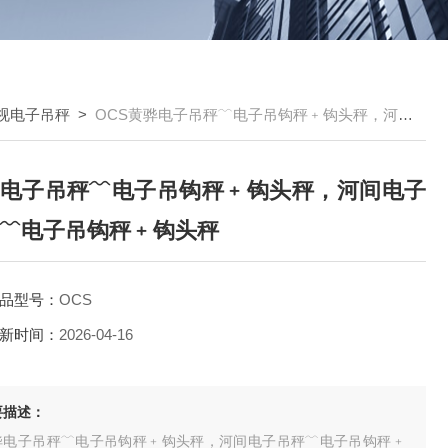
视电子吊秤
>
OCS黄骅电子吊秤﹋电子吊钩秤﹢钩头秤，河间电子吊秤﹋电子吊钩秤﹢钩头秤
电子吊秤﹋电子吊钩秤﹢钩头秤，河间电子
﹋电子吊钩秤﹢钩头秤
品型号：
OCS
新时间：
2026-04-16
要描述：
骅电子吊秤﹋电子吊钩秤﹢钩头秤，河间电子吊秤﹋电子吊钩秤﹢