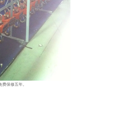
免费保修五年。