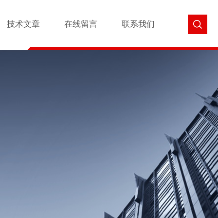
技术文章
在线留言
联系我们