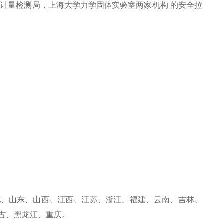
计量检测局，上海大学力学固体实验室两家机构 的安全拉
北、山东、山西、江西、江苏、浙江、福建、云南、吉林、
古、黑龙江、重庆。