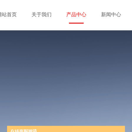
网站首页
关于我们
产品中心
新闻中心