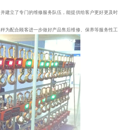
，并建立了专门的维修服务队伍，能提供给客户更好更及时
头秤
为配合顾客进一步做好产品售后维修、保养等服务性工