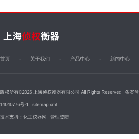
首页
关于我们
产品中心
新闻中心
版权所有©2026 上海侦权衡器有限公司 All Rights Reserved
备案号
14040776号-1
sitemap.xml
技术支持：
化工仪器网
管理登陆