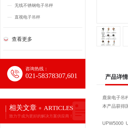
无线不锈钢电子吊秤
直视电子吊秤
查看更多
咨询热线：
021-58378307,601
产品详情
鹿泉电子吊
相关文章
本产品获得
ARTICLES
致力于成为更好的解决方案供应商！
UPW5000