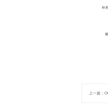
补
上一篇：
O