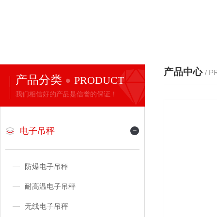
产品中心
/ 
产品分类
PRODUCT
我们相信好的产品是信誉的保证！
电子吊秤
防爆电子吊秤
耐高温电子吊秤
无线电子吊秤