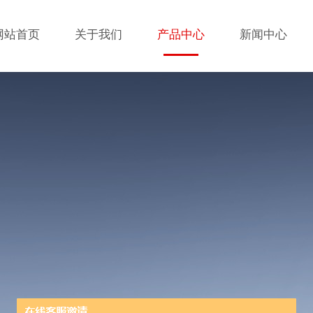
网站首页
关于我们
产品中心
新闻中心