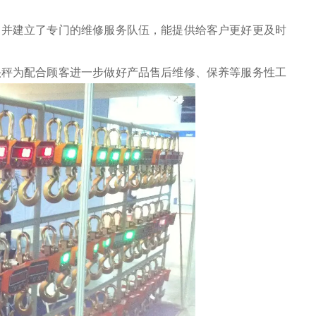
，并建立了专门的维修服务队伍，能提供给客户更好更及时
头秤
为配合顾客进一步做好产品售后维修、保养等服务性工