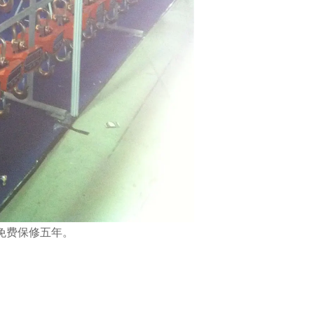
免费保修五年。