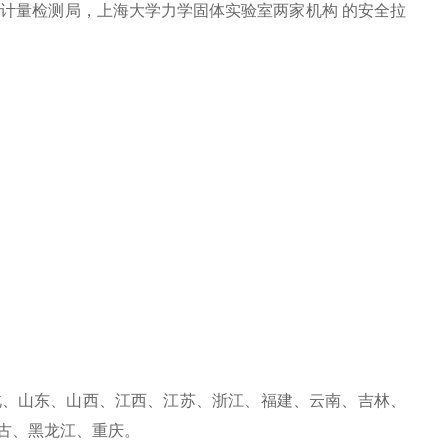
计量检测局，上海大学力学固体实验室两家机构 的安全拉
北、山东、山西、江西、江苏、浙江、福建、云南、吉林、
古、黑龙江、重庆。