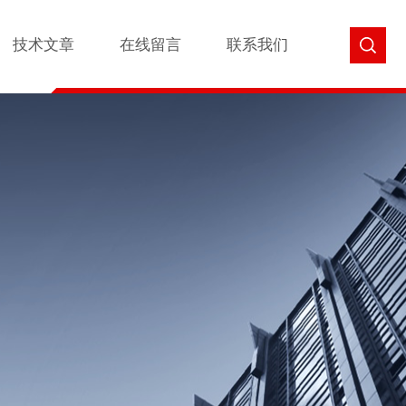
技术文章
在线留言
联系我们