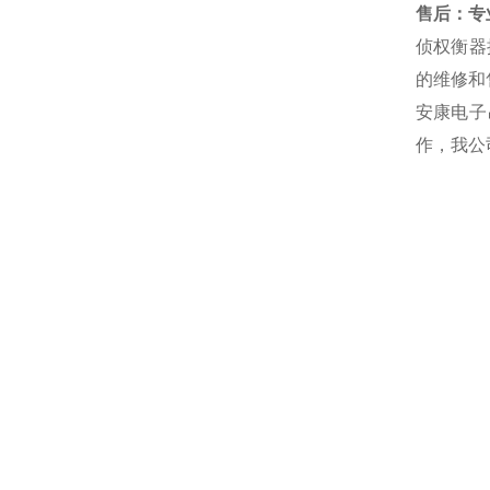
售后：专业
侦权衡器
的维修和
安康电子
作，我公