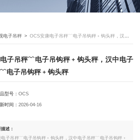
视电子吊秤
>
OCS安康电子吊秤﹋电子吊钩秤﹢钩头秤，汉中电子吊秤﹋电子吊钩秤﹢钩头秤
电子吊秤﹋电子吊钩秤﹢钩头秤，汉中电子
﹋电子吊钩秤﹢钩头秤
品型号：
OCS
新时间：
2026-04-16
要描述：
康电子吊秤﹋电子吊钩秤﹢钩头秤，汉中电子吊秤﹋电子吊钩秤﹢