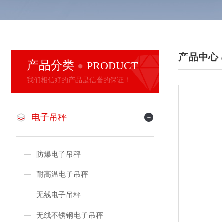
产品中心
产品分类
PRODUCT
我们相信好的产品是信誉的保证！
电子吊秤
防爆电子吊秤
耐高温电子吊秤
无线电子吊秤
无线不锈钢电子吊秤