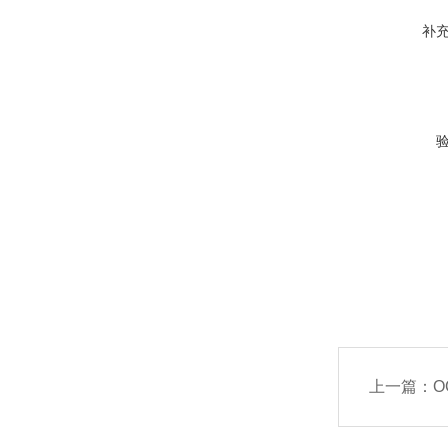
补
上一篇：
O