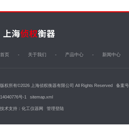
首页
关于我们
产品中心
新闻中心
版权所有©2026 上海侦权衡器有限公司 All Rights Reserved
备案号
14040776号-1
sitemap.xml
技术支持：
化工仪器网
管理登陆