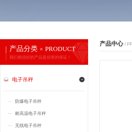
产品中心
/ 
产品分类
PRODUCT
我们相信好的产品是信誉的保证！
电子吊秤
防爆电子吊秤
耐高温电子吊秤
无线电子吊秤