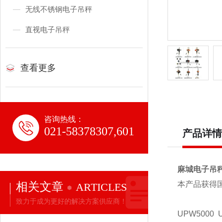
无线不锈钢电子吊秤
直视电子吊秤
查看更多
咨询热线：
021-58378307,601
产品详情
麻城电子吊
相关文章
本产品获得
ARTICLES
致力于成为更好的解决方案供应商！
UPW5000