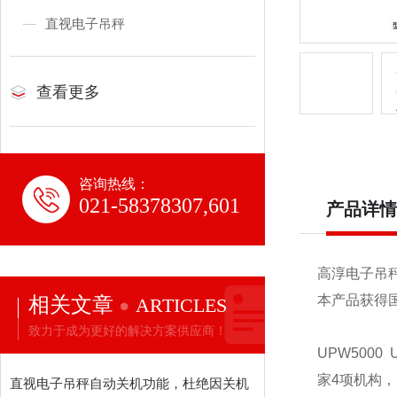
直视电子吊秤
查看更多
咨询热线：
021-58378307,601
产品详情
高淳电子吊
相关文章
本产品获得
ARTICLES
致力于成为更好的解决方案供应商！
UPW5000
家4项机构，
直视电子吊秤自动关机功能，杜绝因关机