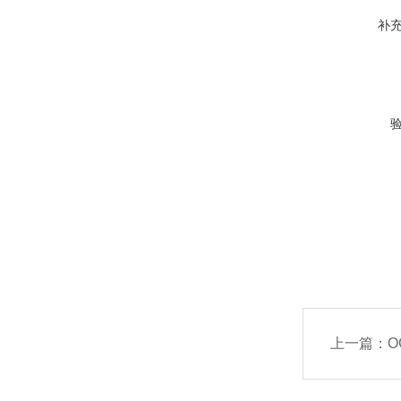
补
上一篇：
O