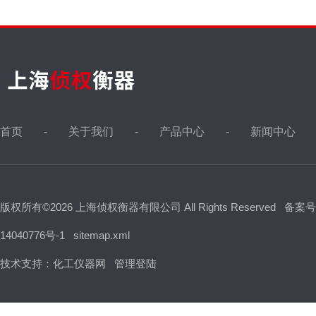
首页
关于我们
产品中心
新闻中心
版权所有©2026 上海侦权衡器有限公司 All Rights Reserved
备案号
14040776号-1
sitemap.xml
技术支持：
化工仪器网
管理登陆