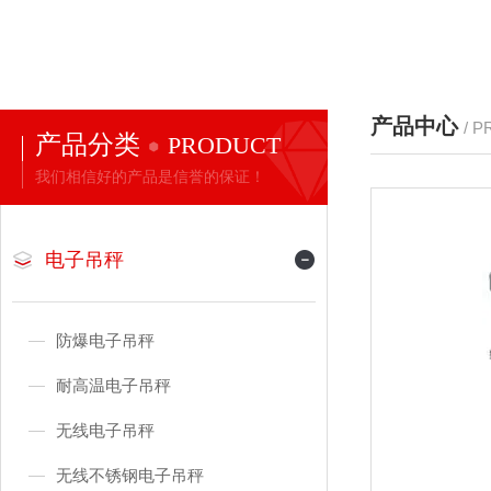
产品中心
/ 
产品分类
PRODUCT
我们相信好的产品是信誉的保证！
电子吊秤
防爆电子吊秤
耐高温电子吊秤
无线电子吊秤
无线不锈钢电子吊秤