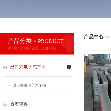
产品中心
/ 
产品分类
PRODUCT
我们相信好的产品是信誉的保证！
出口式电子汽车衡
出口标准电子汽车衡
查看更多