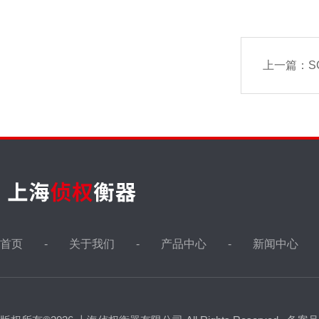
上一篇：
S
首页
关于我们
产品中心
新闻中心