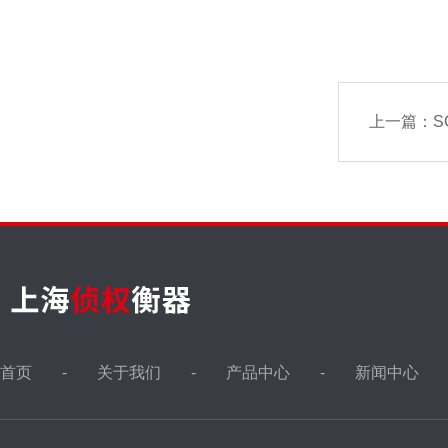
上一篇：
S
首页
关于我们
产品中心
新闻中心