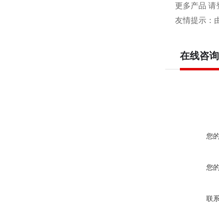
更多产品 请
友情提示：
在线咨询
您
您
联