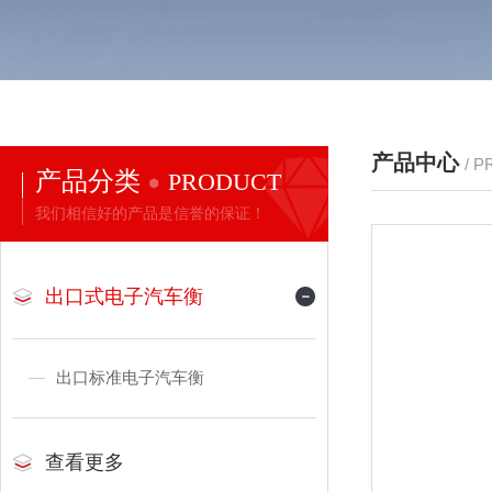
产品中心
/ 
产品分类
PRODUCT
我们相信好的产品是信誉的保证！
出口式电子汽车衡
出口标准电子汽车衡
查看更多