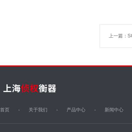
上一篇：
S
首页
关于我们
产品中心
新闻中心