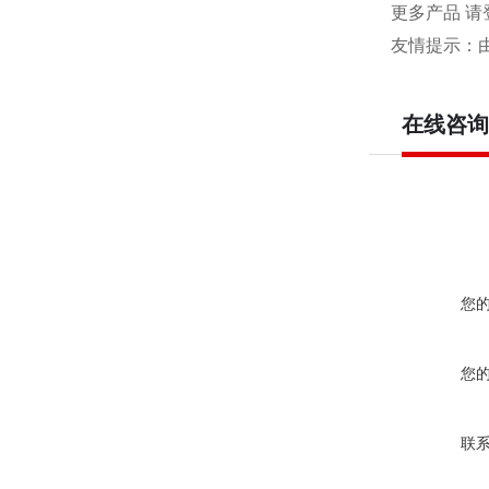
更多产品 请
友情提示：
在线咨询
您
您
联