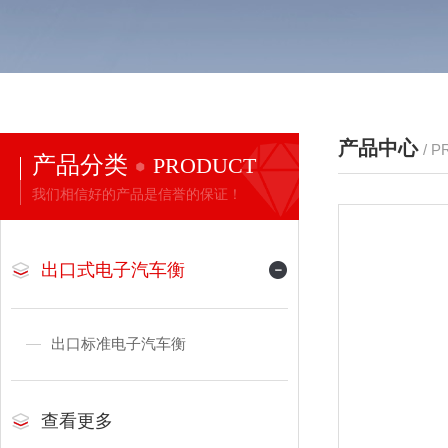
产品中心
/ 
产品分类
PRODUCT
我们相信好的产品是信誉的保证！
出口式电子汽车衡
出口标准电子汽车衡
查看更多