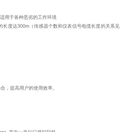
，适用于各种恶劣的工作环境
长度达300m（传感器个数和仪表信号电缆长度的关系见
场合，提高用户的使用效率。