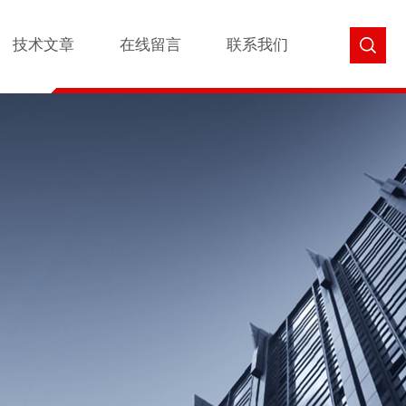
技术文章
在线留言
联系我们