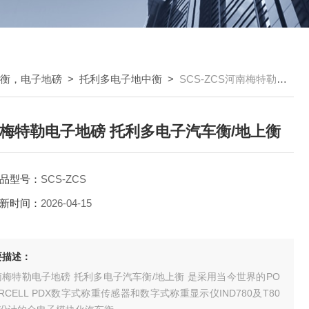
车衡，电子地磅
>
托利多电子地中衡
>
SCS-ZCS河南梅特勒电子地磅 托利多电子汽车衡/地上衡
梅特勒电子地磅 托利多电子汽车衡/地上衡
品型号：
SCS-ZCS
新时间：
2026-04-15
要描述：
南梅特勒电子地磅 托利多电子汽车衡/地上衡 是采用当今世界的PO
RCELL PDX数字式称重传感器和数字式称重显示仪IND780及T80