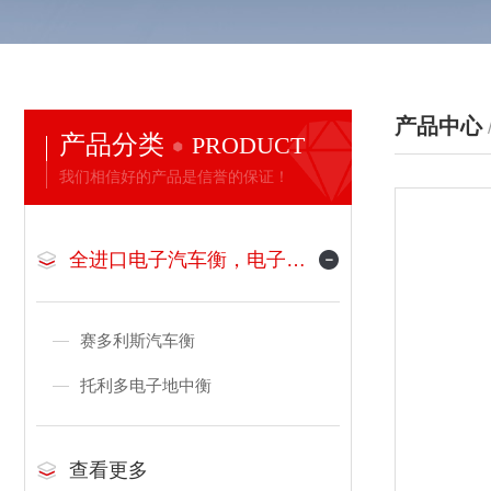
产品中心
产品分类
PRODUCT
我们相信好的产品是信誉的保证！
全进口电子汽车衡，电子地磅
赛多利斯汽车衡
托利多电子地中衡
查看更多