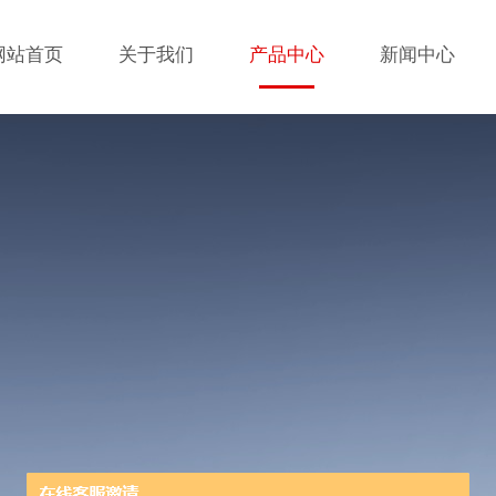
网站首页
关于我们
产品中心
新闻中心