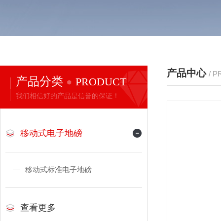
产品中心
/ 
产品分类
PRODUCT
我们相信好的产品是信誉的保证！
移动式电子地磅
移动式标准电子地磅
查看更多