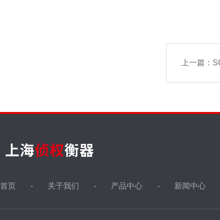
上一篇：
S
首页
关于我们
产品中心
新闻中心