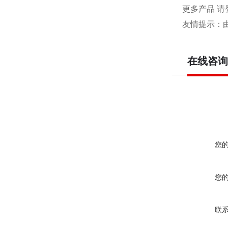
更多产品 请
友情提示：
在线咨询
您
您
联