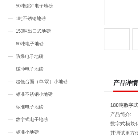
50吨缓冲电子地磅
1吨不锈钢地磅
150吨出口式地磅
60吨电子地磅
防爆电子地磅
缓冲电子地磅
超低台面（单/双）小地磅
产品详情
标准不锈钢小地磅
180吨数字
标准电子地磅
产品简介:
数字式电子地磅
数字式模块
标准小地磅
其调试更方