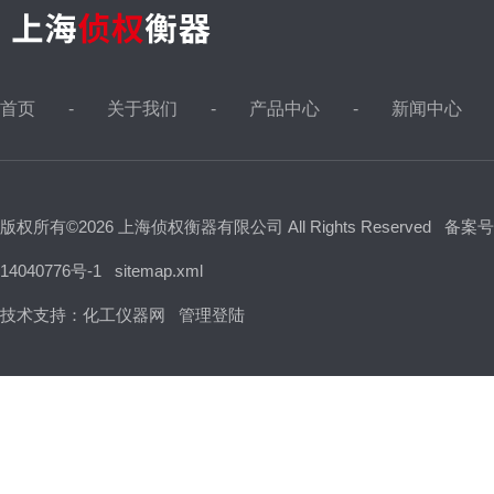
首页
关于我们
产品中心
新闻中心
版权所有©2026 上海侦权衡器有限公司 All Rights Reserved
备案号
14040776号-1
sitemap.xml
技术支持：
化工仪器网
管理登陆