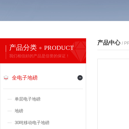
产品中心
/ 
产品分类
PRODUCT
我们相信好的产品是信誉的保证！
全电子地磅
单层电子地磅
地磅
30吨移动电子地磅