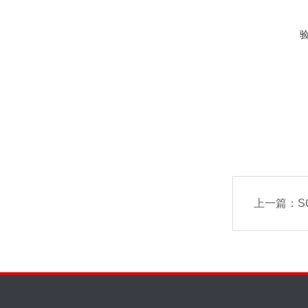
上一篇：
SC