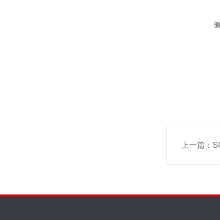
上一篇：
S