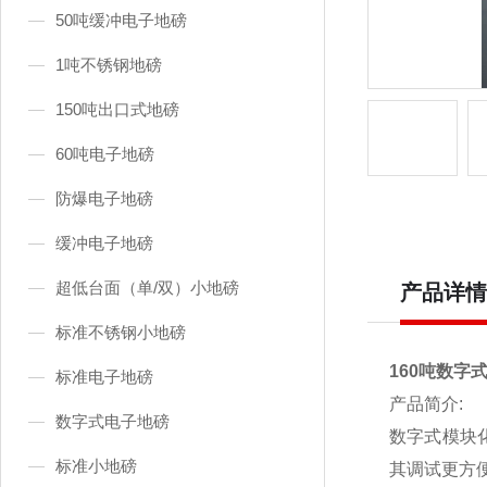
50吨缓冲电子地磅
1吨不锈钢地磅
150吨出口式地磅
60吨电子地磅
防爆电子地磅
缓冲电子地磅
超低台面（单/双）小地磅
产品详情
标准不锈钢小地磅
160吨数字
标准电子地磅
产品简介:
数字式电子地磅
数字式模块
标准小地磅
其调试更方