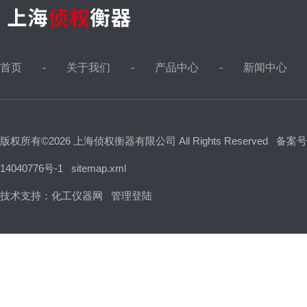
首页
关于我们
产品中心
新闻中心
版权所有©2026 上海侦权衡器有限公司 All Rights Reserved
备案号
14040776号-1
sitemap.xml
技术支持：
化工仪器网
管理登陆