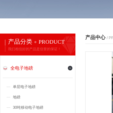
产品中心
/ 
产品分类
PRODUCT
我们相信好的产品是信誉的保证！
全电子地磅
单层电子地磅
地磅
30吨移动电子地磅