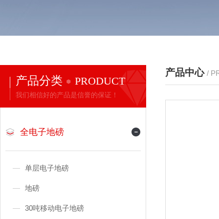
产品中心
/ 
产品分类
PRODUCT
我们相信好的产品是信誉的保证！
全电子地磅
单层电子地磅
地磅
30吨移动电子地磅