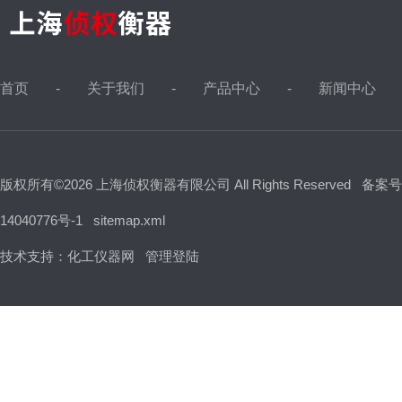
首页
关于我们
产品中心
新闻中心
版权所有©2026 上海侦权衡器有限公司 All Rights Reserved
备案号
14040776号-1
sitemap.xml
技术支持：
化工仪器网
管理登陆