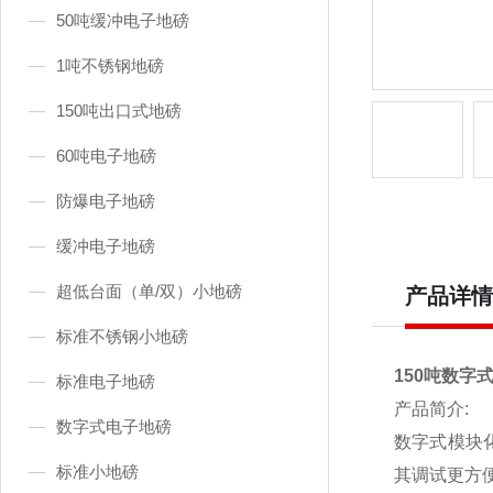
50吨缓冲电子地磅
1吨不锈钢地磅
150吨出口式地磅
60吨电子地磅
防爆电子地磅
缓冲电子地磅
超低台面（单/双）小地磅
产品详情
标准不锈钢小地磅
150吨数字
标准电子地磅
产品简介:
数字式电子地磅
数字式模块
标准小地磅
其调试更方