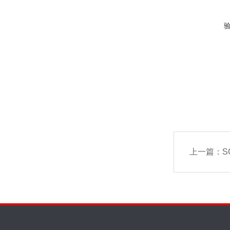
上一篇：
S