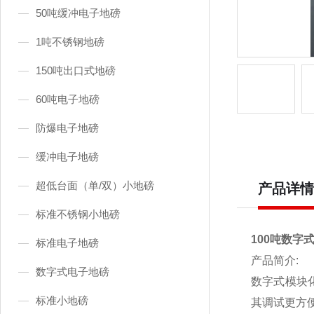
50吨缓冲电子地磅
1吨不锈钢地磅
150吨出口式地磅
60吨电子地磅
防爆电子地磅
缓冲电子地磅
超低台面（单/双）小地磅
产品详情
标准不锈钢小地磅
100吨数字
标准电子地磅
产品简介:
数字式电子地磅
数字式模块
标准小地磅
其调试更方