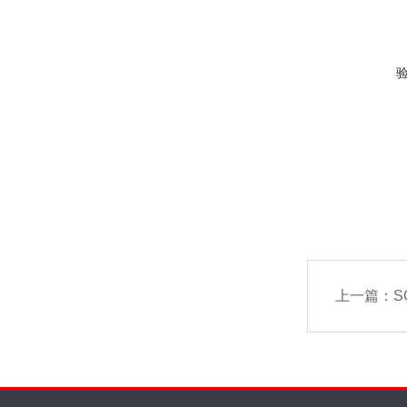
上一篇：
S