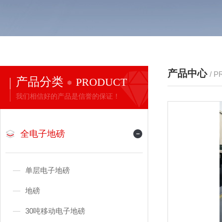
产品中心
/ 
产品分类
PRODUCT
我们相信好的产品是信誉的保证！
全电子地磅
单层电子地磅
地磅
30吨移动电子地磅