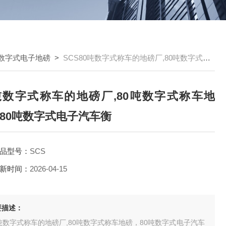
数字式电子地磅
>
SCS80吨数字式称车的地磅厂,80吨数字式称车地磅，80吨数字式电子汽车衡
吨数字式称车的地磅厂,80吨数字式称车地
80吨数字式电子汽车衡
品型号：
SCS
新时间：
2026-04-15
要描述：
吨数字式称车的地磅厂,80吨数字式称车地磅，80吨数字式电子汽车