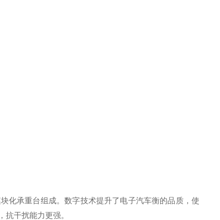
模块化承重台组成。数字技术提升了电子汽车衡的品质，使
，抗干扰能力更强。