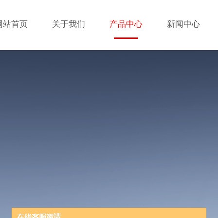
网站首页
关于我们
产品中心
新闻中心