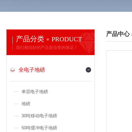
产品中心
产品分类
PRODUCT
我们相信好的产品是信誉的保证！
全电子地磅
单层电子地磅
地磅
30吨移动电子地磅
50吨缓冲电子地磅