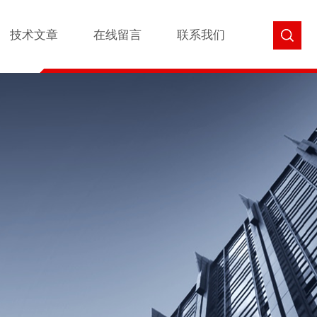
技术文章
在线留言
联系我们