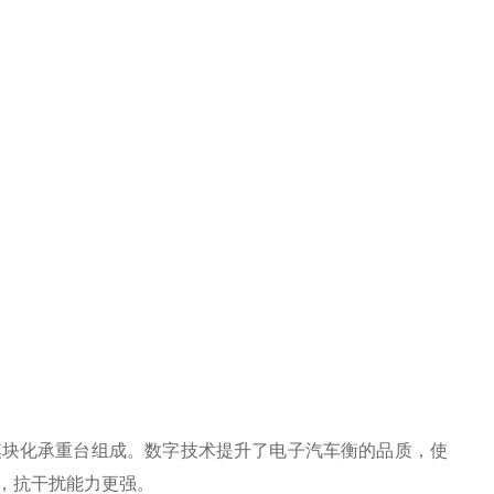
模块化承重台组成。数字技术提升了电子汽车衡的品质，使
，抗干扰能力更强。