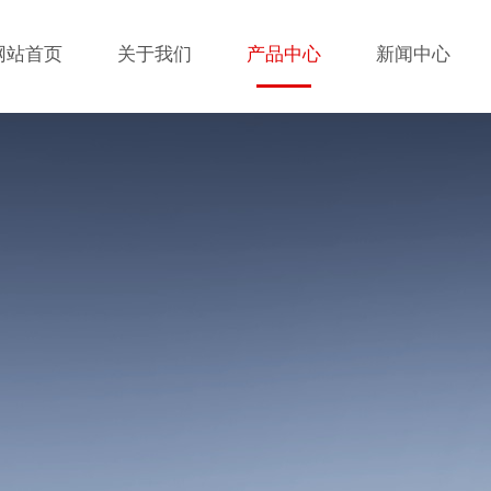
网站首页
关于我们
产品中心
新闻中心