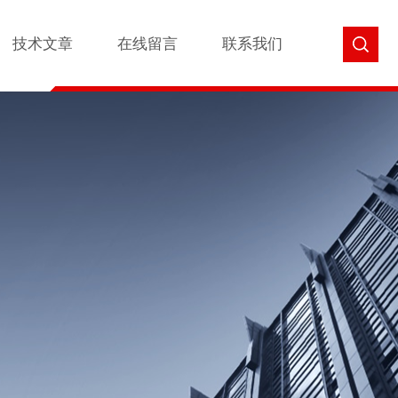
技术文章
在线留言
联系我们