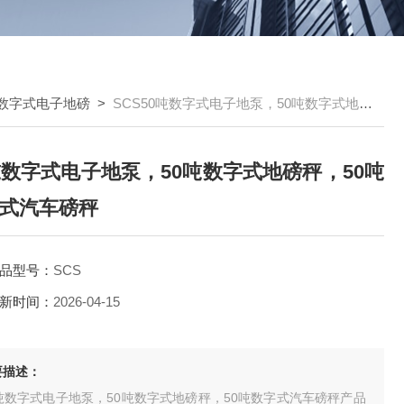
数字式电子地磅
>
SCS50吨数字式电子地泵，50吨数字式地磅秤，50吨数字式汽车磅秤
吨数字式电子地泵，50吨数字式地磅秤，50吨
式汽车磅秤
品型号：
SCS
新时间：
2026-04-15
要描述：
0吨数字式电子地泵，50吨数字式地磅秤，50吨数字式汽车磅秤产品