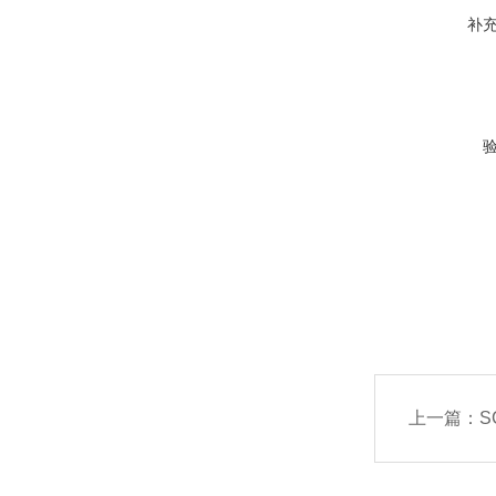
补
上一篇：
S