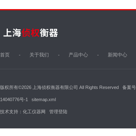
首页
关于我们
产品中心
新闻中心
版权所有©2026 上海侦权衡器有限公司 All Rights Reserved
备案号
14040776号-1
sitemap.xml
技术支持：
化工仪器网
管理登陆