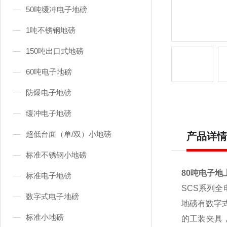
50吨缓冲电子地磅
1吨不锈钢地磅
150吨出口式地磅
60吨电子地磅
防爆电子地磅
缓冲电子地磅
超低台面（单/双）小地磅
产品详情
标准不锈钢小地磅
80吨电子地
标准电子地磅
SCS
系列全
数字式电子地磅
地磅有数字
标准小地磅
的工装夹具