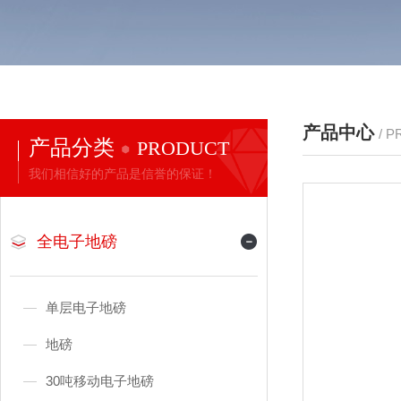
产品中心
/ 
产品分类
PRODUCT
我们相信好的产品是信誉的保证！
全电子地磅
单层电子地磅
地磅
30吨移动电子地磅