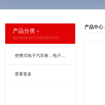
产品中心
产品分类
PRODUCT
我们相信好的产品是信誉的保证！
便携式电子汽车衡，电子地磅
查看更多