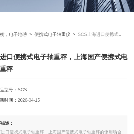
车衡，电子地磅
>
便携式电子轴重仪
>
SCS上海进口便携式电子轴重秤，上海国产便携式电子轴重秤
进口便携式电子轴重秤，上海国产便携式电
重秤
品型号：
SCS
新时间：
2026-04-15
要描述：
海进口便携式电子轴重秤，上海国产便携式电子轴重秤的使用场合