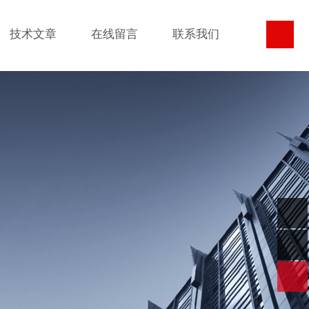
技术文章
在线留言
联系我们