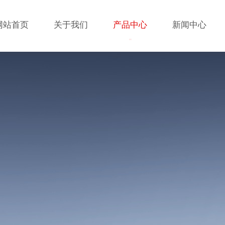
网站首页
关于我们
产品中心
新闻中心