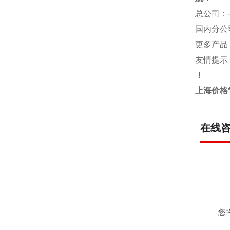
总公司
：
国内分公
更多产品
友情提示
！
上海价格
在线
您