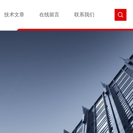
技术文章
在线留言
联系我们