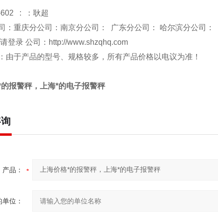
-602 : ：耿超
司：重庆分公司：南京分公司： 广东分公司： 哈尔滨分公司：
 请登录 公司：
http://www.shzqhq.com
：由于产品的型号、规格较多，所有产品价格以电议为准！
*的报警秤，上海*的电子报警秤
咨询
产品：
的单位：