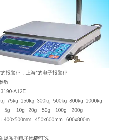
*的报警秤，上海*的电子报警秤
参数
3190-A12E
kg 75kg 150kg 300kg 500kg 800kg 1000kg
g 5g 10g 20g 50g 100g 200g
：
400x500mm 450x600mm 600x800m
防爆系列
电子地磅
可选