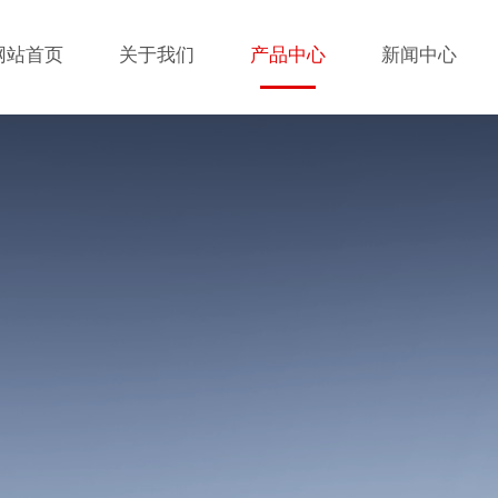
网站首页
关于我们
产品中心
新闻中心