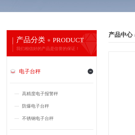
产品中心
产品分类
PRODUCT
我们相信好的产品是信誉的保证！
电子台秤
高精度电子报警秤
防爆电子台秤
不锈钢电子台秤