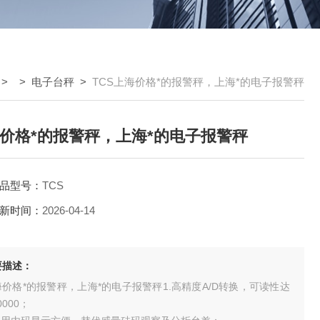
> >
电子台秤
>
TCS上海价格*的报警秤，上海*的电子报警秤
价格*的报警秤，上海*的电子报警秤
品型号：
TCS
新时间：
2026-04-14
要描述：
价格*的报警秤，上海*的电子报警秤1.高精度A/D转换，可读性达
30000；