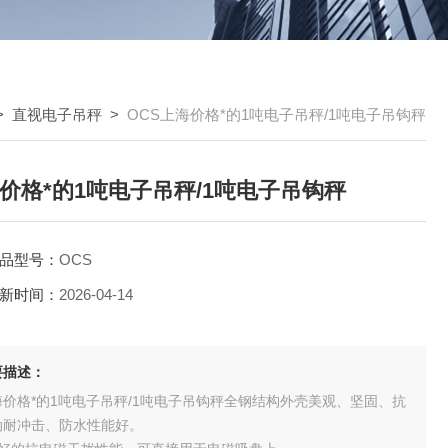
>
直视电子吊秤
>
OCS上海价格*的1吨电子吊秤/1吨电子吊钩秤
价格*的1吨电子吊秤/1吨电子吊钩秤
品型号：
OCS
新时间：
2026-04-14
要描述：
海价格*的1吨电子吊秤/1吨电子吊钩秤全钢结构外壳美观、坚固、抗
动耐冲击、防水性能好。