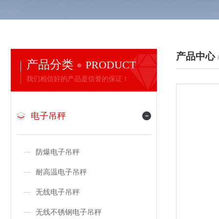
产品中心
产品分类
PRODUCT
我们相信好的产品是信誉的保证！
电子吊秤
防爆电子吊秤
耐高温电子吊秤
无线电子吊秤
无线不锈钢电子吊秤