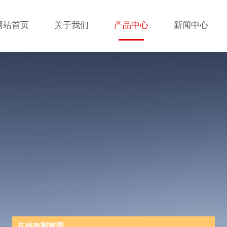
网站首页
关于我们
产品中心
新闻中心