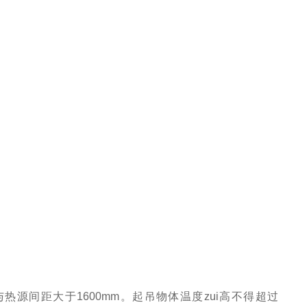
源间距大于1600mm。起吊物体温度zui高不得超过