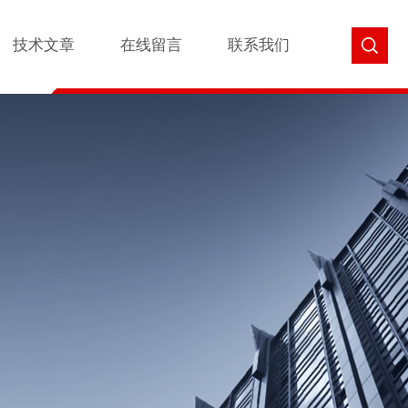
技术文章
在线留言
联系我们