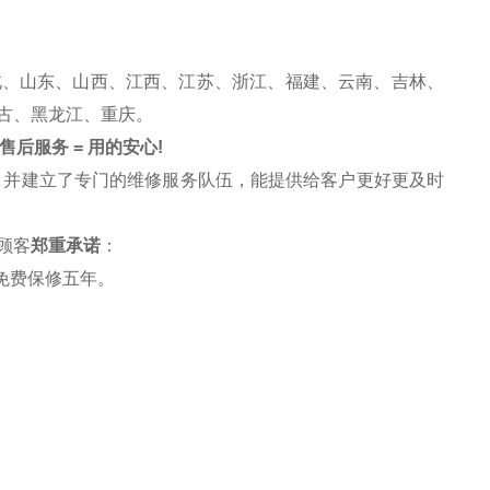
北、山东、山西、江西、江苏、浙江、福建、云南、吉林、
古、黑龙江、重庆。
售后服务 = 用的安心!
，并建立了专门的维修服务队伍，能提供给客户更好更及时
顾客
郑重承诺
：
免费保修五年。