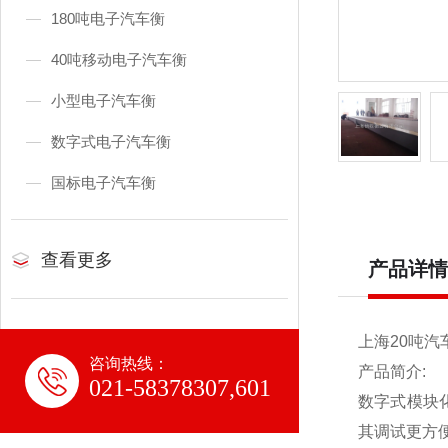
180吨电子汽车衡
40吨移动电子汽车衡
小型电子汽车衡
数字式电子汽车衡
国标电子汽车衡
查看更多
产品详情
上海20吨汽
咨询热线：
产品简介:
021-58378307,601
数字式模块
其调试更方