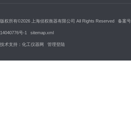
版权所有©2026 上海侦权衡器有限公司 All Rights Reserved
备案号
14040776号-1
sitemap.xml
技术支持：
化工仪器网
管理登陆