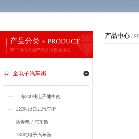
产品中心
/ 
产品分类
PRODUCT
我们相信好的产品是信誉的保证！
全电子汽车衡
上海200吨电子地中衡
120吨出口式汽车衡
防爆电子汽车衡
180吨电子汽车衡