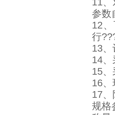
11
、
参数
12
、
行??
13
、
14
、
15
、
16
、
17
、
规格