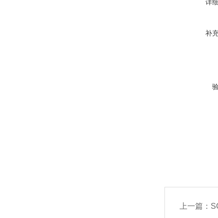
详
补
上一篇：
S