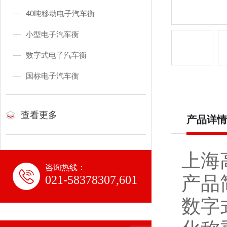
40吨移动电子汽车衡
小型电子汽车衡
数字式电子汽车衡
国标电子汽车衡
查看更多
产品详情
上海
咨询热线：
产品
021-58378307,601
数字