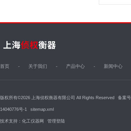
首页
关于我们
产品中心
新闻中心
版权所有©2026 上海侦权衡器有限公司 All Rights Reserved
备案号
14040776号-1
sitemap.xml
技术支持：
化工仪器网
管理登陆