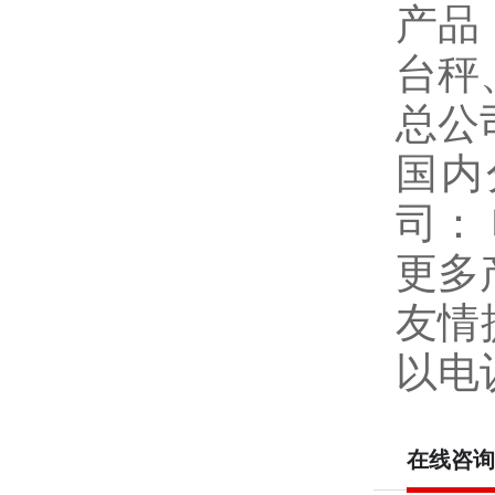
产品
台秤
总公
国内
司：
更多
友情
以电
在线咨询