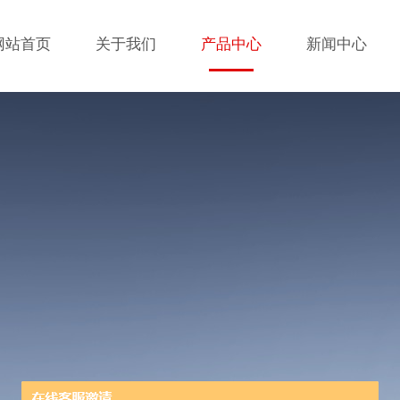
网站首页
关于我们
产品中心
新闻中心