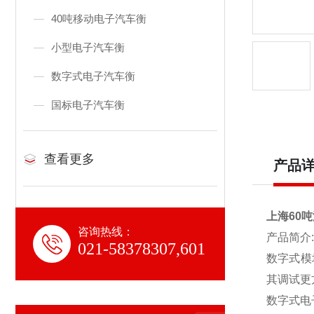
40吨移动电子汽车衡
小型电子汽车衡
数字式电子汽车衡
国标电子汽车衡
查看更多
产品
上海60吨
咨询热线：
产品简介:
021-58378307,601
数字式模
其调试更
数字式电