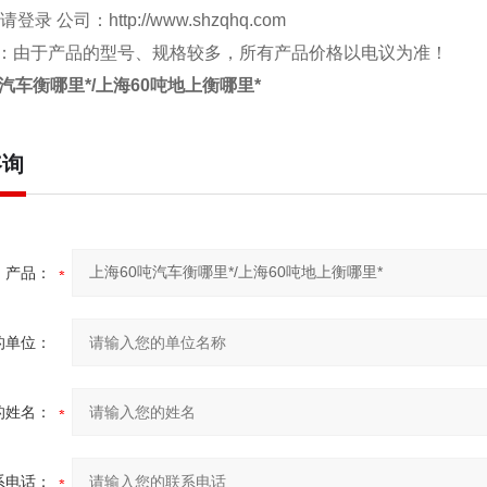
 请登录 公司：
http://www.shzqhq.com
：由于产品的型号、规格较多，所有产品价格以电议为准！
汽车衡哪里*/上海60吨地上衡哪里*
咨询
产品：
的单位：
的姓名：
系电话：