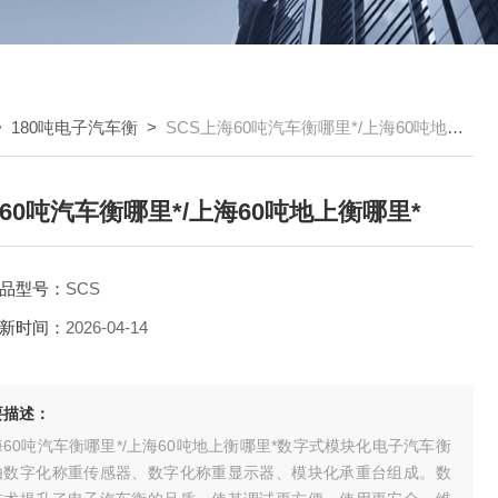
>
180吨电子汽车衡
>
SCS上海60吨汽车衡哪里*/上海60吨地上衡哪里*
60吨汽车衡哪里*/上海60吨地上衡哪里*
品型号：
SCS
新时间：
2026-04-14
要描述：
60吨汽车衡哪里*/上海60吨地上衡哪里*数字式模块化电子汽车衡
由数字化称重传感器、数字化称重显示器、模块化承重台组成。数