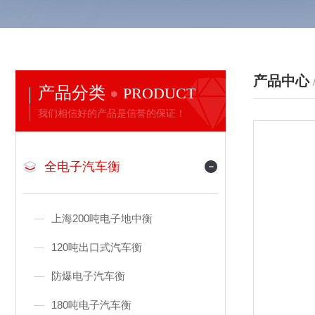
产品中心
产品分类
PRODUCT
我们相信好的产品是信誉的保证！
全电子汽车衡
上海200吨电子地中衡
120吨出口式汽车衡
防爆电子汽车衡
180吨电子汽车衡