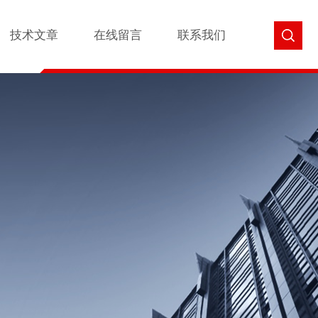
技术文章
在线留言
联系我们