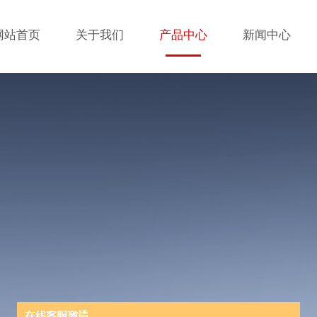
网站首页
关于我们
产品中心
新闻中心