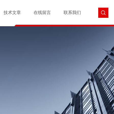
技术文章
在线留言
联系我们