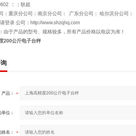
-602 : ：耿超
司：重庆分公司：南京分公司： 广东分公司： 哈尔滨分公司：
 请登录 公司：
http://www.shzqhq.com
：由于产品的型号、规格较多，所有产品价格以电议为准！
度
200
公斤电子台秤
咨询
产品：
的单位：
的姓名：