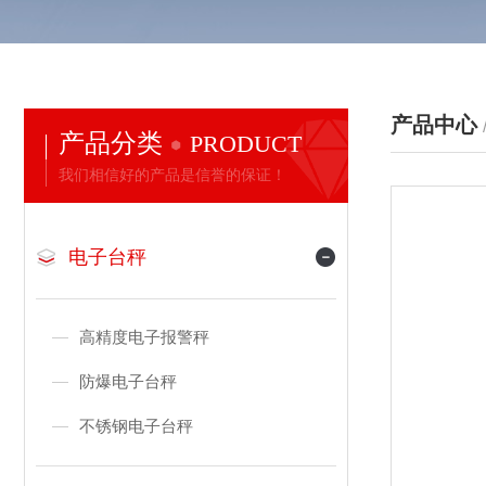
产品中心
产品分类
PRODUCT
我们相信好的产品是信誉的保证！
电子台秤
高精度电子报警秤
防爆电子台秤
不锈钢电子台秤