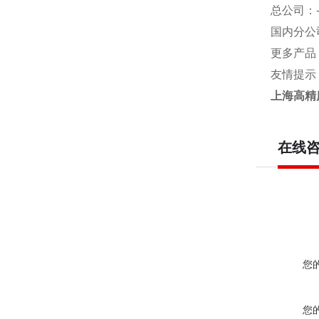
总公司
：
国内分公
更多产品
友情提示
上海高精
在线
您
您