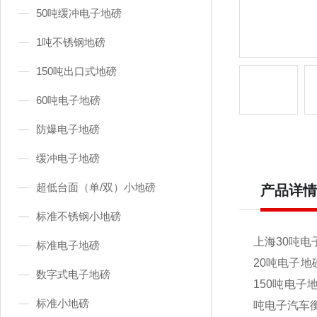
50吨缓冲电子地磅
1吨不锈钢地磅
150吨出口式地磅
60吨电子地磅
防爆电子地磅
缓冲电子地磅
超低台面（单/双）小地磅
产品详情
标准不锈钢小地磅
上海30吨电
标准电子地磅
20
吨电子地磅
数字式电子地磅
150吨电子
标准小地磅
吨电子汽车衡