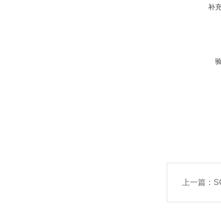
补
上一篇：
S