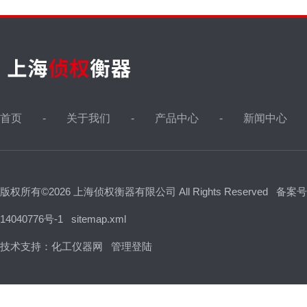
首页
关于我们
产品中心
新闻中心
版权所有©2026 上海侦权衡器有限公司 All Rights Reserved
备案号
14040776号-1
sitemap.xml
技术支持：
化工仪器网
管理登陆