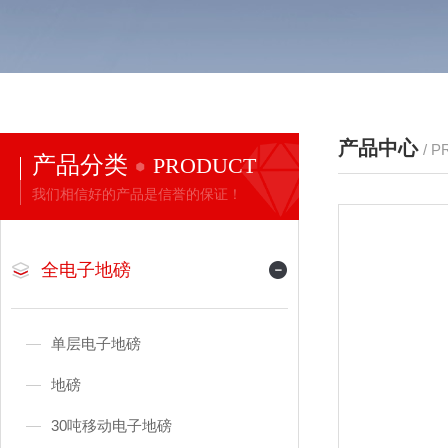
产品中心
/ 
产品分类
PRODUCT
我们相信好的产品是信誉的保证！
全电子地磅
单层电子地磅
地磅
30吨移动电子地磅