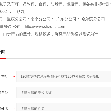
电子叉车秤、吊钩秤、台秤、防爆秤、钢瓶秤、和各类非标特殊
-602 : ：耿超
司：重庆分公司：南京分公司： 广东分公司： 哈尔滨分公司：
 请登录 公司：
http://www.shzqhq.com
：由于产品的型号、规格较多，所有产品价格以电议为准！
咨询
产品：
的单位：
的姓名：