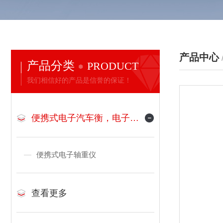
产品中心
产品分类
PRODUCT
我们相信好的产品是信誉的保证！
便携式电子汽车衡，电子地磅
便携式电子轴重仪
查看更多