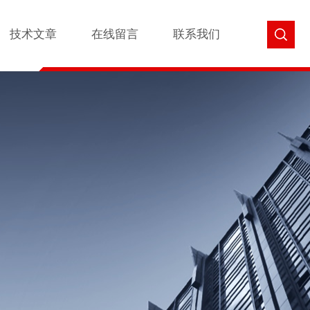
技术文章
在线留言
联系我们