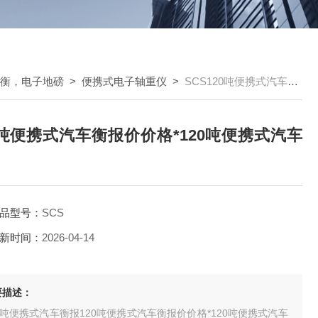
车衡，电子地磅
>
便携式电子轴重仪
>
SCS120吨便携式汽车衡报价价格*120吨便携式汽车衡报
0吨便携式汽车衡报价价格*120吨便携式汽车
品型号：
SCS
新时间：
2026-04-14
要描述：
0吨便携式汽车衡报120吨便携式汽车衡报价价格*120吨便携式汽车