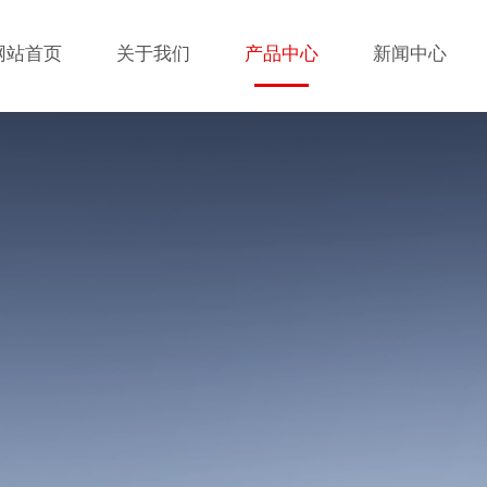
网站首页
关于我们
产品中心
新闻中心