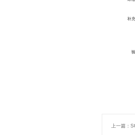
补
上一篇：
S