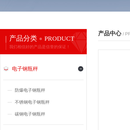
产品中心
/ 
产品分类
PRODUCT
我们相信好的产品是信誉的保证！
电子钢瓶秤
防爆电子钢瓶秤
不锈钢电子钢瓶秤
碳钢电子钢瓶秤