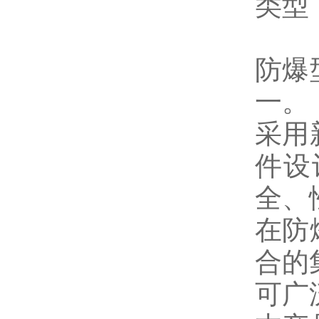
类型
防爆
一。
采用
件设
全、
在防
合的
可广