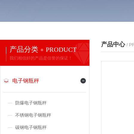
产品中心
/ 
产品分类
PRODUCT
我们相信好的产品是信誉的保证！
电子钢瓶秤
防爆电子钢瓶秤
不锈钢电子钢瓶秤
碳钢电子钢瓶秤