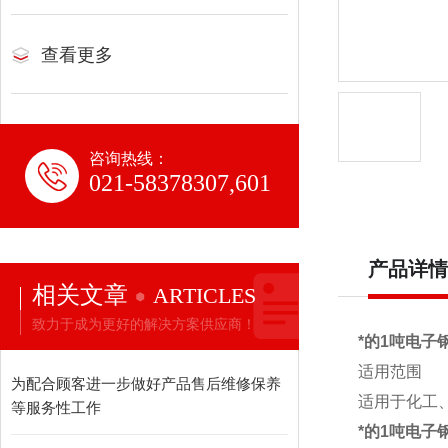
查看更多
咨询热线：
021-58378307,601
产品详情
相关文章
ARTICLES
致力于成为更好的解决方案供应商！
*的1吨电子
适用范围
为配合顾客进一步做好产品售后维修保养
适用于化工
等服务性工作
*的1吨电子