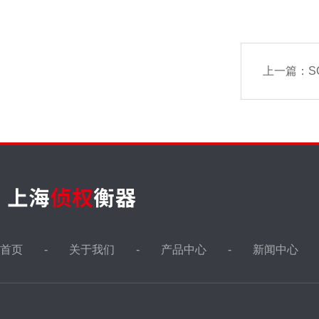
上一篇：
S
首页
关于我们
产品中心
新闻中心