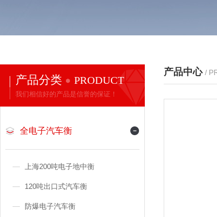
产品中心
/ 
产品分类
PRODUCT
我们相信好的产品是信誉的保证！
全电子汽车衡
上海200吨电子地中衡
120吨出口式汽车衡
防爆电子汽车衡