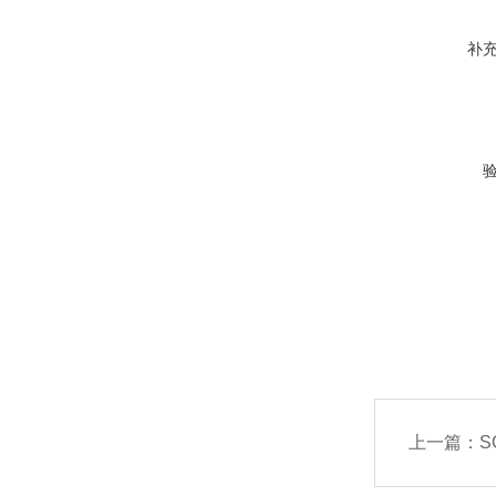
补
上一篇：
S