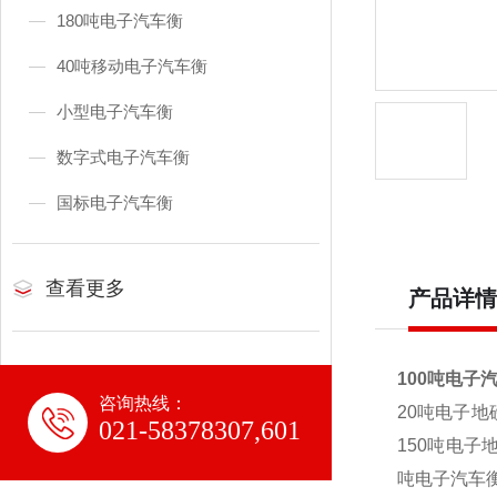
180吨电子汽车衡
40吨移动电子汽车衡
小型电子汽车衡
数字式电子汽车衡
国标电子汽车衡
查看更多
产品详情
100吨电子
咨询热线：
20
吨电子地磅
021-58378307,601
150吨电子
吨电子汽车衡