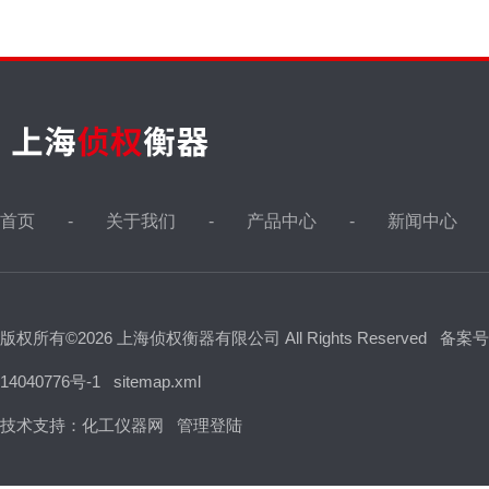
首页
关于我们
产品中心
新闻中心
版权所有©2026 上海侦权衡器有限公司 All Rights Reserved
备案号
14040776号-1
sitemap.xml
技术支持：
化工仪器网
管理登陆