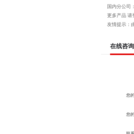
国内分公司
更多产品 请
友情提示：
在线咨询
您
您
联