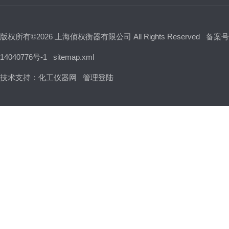
版权所有©2026 上海侦权衡器有限公司 All Rights Reserved
备案号
14040776号-1
sitemap.xml
技术支持：
化工仪器网
管理登陆