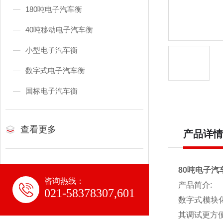
180吨电子汽车衡
40吨移动电子汽车衡
小型电子汽车衡
数字式电子汽车衡
国标电子汽车衡
查看更多
产品详情
80吨电子汽
咨询热线：
产品简介:
021-58378307,601
数字式模块
其调试更方