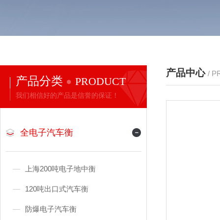
产品中心
/ 
产品分类
PRODUCT
我们相信好的产品是信誉的保证！
全电子汽车衡
上海200吨电子地中衡
120吨出口式汽车衡
防爆电子汽车衡