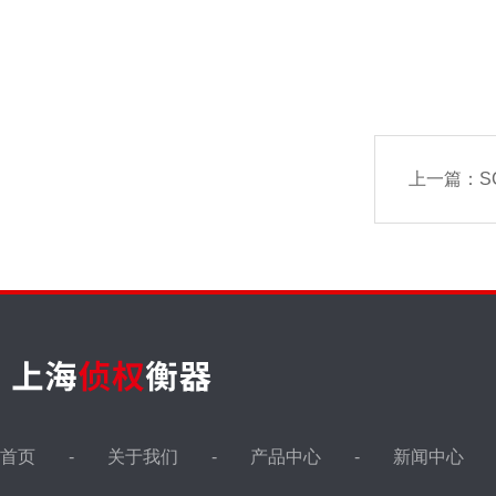
上一篇：
S
首页
关于我们
产品中心
新闻中心