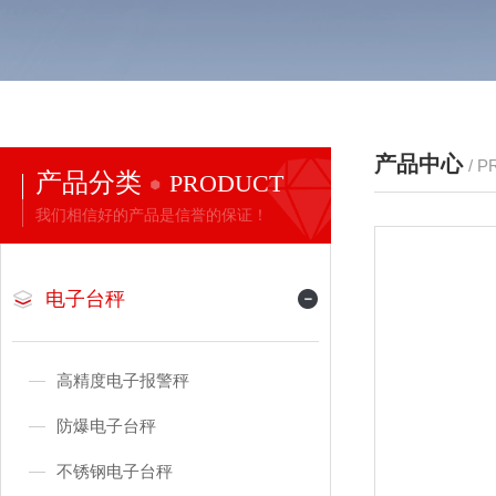
产品中心
/ 
产品分类
PRODUCT
我们相信好的产品是信誉的保证！
电子台秤
高精度电子报警秤
防爆电子台秤
不锈钢电子台秤