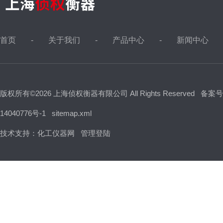
首页
关于我们
产品中心
新闻中心
版权所有©2026 上海侦权衡器有限公司 All Rights Reserved
备案号
14040776号-1
sitemap.xml
技术支持：
化工仪器网
管理登陆