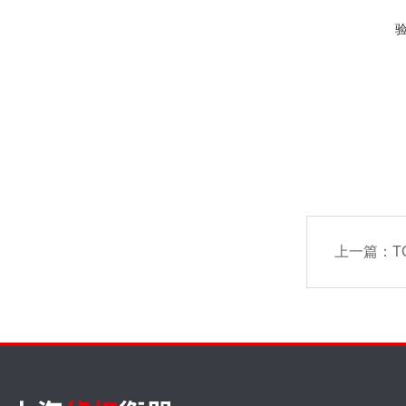
上一篇：
T