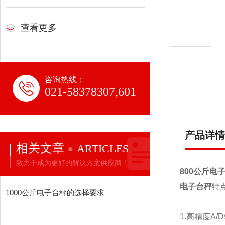
查看更多
咨询热线：
021-58378307,601
产品详情
相关文章
ARTICLES
致力于成为更好的解决方案供应商！
800公斤电子
电子台秤
特
1000公斤电子台秤的选择要求
1.
高精度
A/D