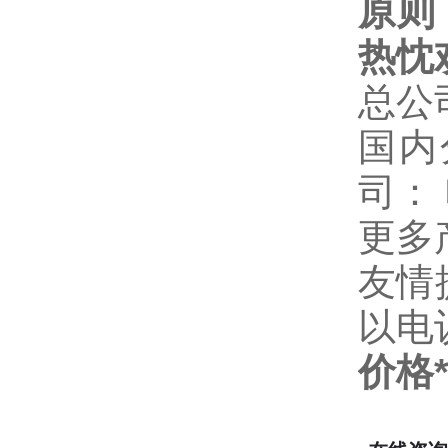
原则
热忱
总公
国内
司：
更多
友情
以电
价格*