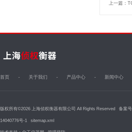
上一篇：
T
首页
关于我们
产品中心
新闻中心
版权所有©2026 上海侦权衡器有限公司 All Rights Reserved
备案号
14040776号-1
sitemap.xml