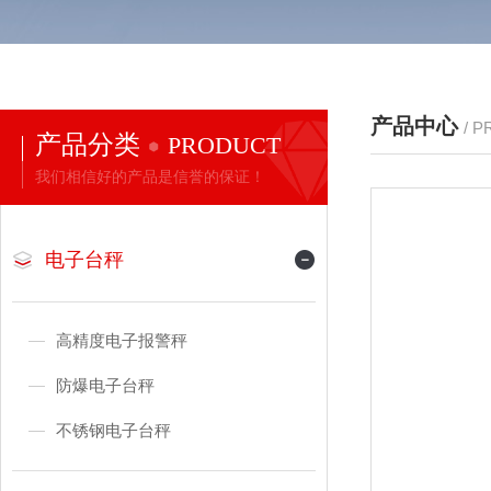
产品中心
/ 
产品分类
PRODUCT
我们相信好的产品是信誉的保证！
电子台秤
高精度电子报警秤
防爆电子台秤
不锈钢电子台秤