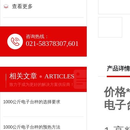
查看更多
咨询热线：
021-58378307,601
产品详情
相关文章
ARTICLES
致力于成为更好的解决方案供应商！
价格*
电子
1000公斤电子台秤的选择要求
1000公斤电子台秤的预热方法