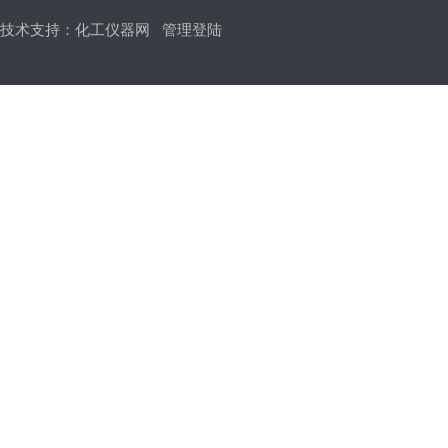
技术支持：
化工仪器网
管理登陆