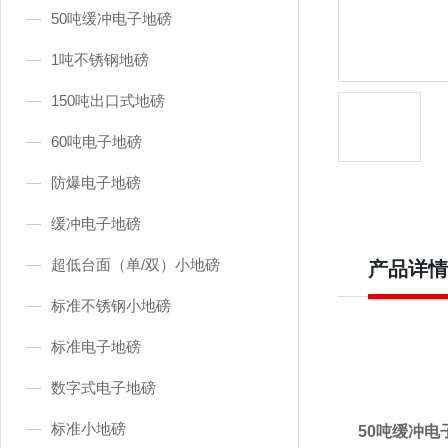
50吨缓冲电子地磅
1吨不锈钢地磅
150吨出口式地磅
60吨电子地磅
防爆电子地磅
缓冲电子地磅
超低台面（单/双）小地磅
产品详情
标准不锈钢小地磅
标准电子地磅
数字式电子地磅
标准小地磅
50吨缓冲电