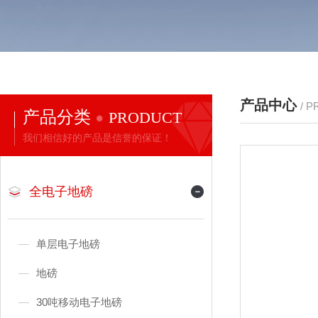
产品中心
/ 
产品分类
PRODUCT
我们相信好的产品是信誉的保证！
全电子地磅
单层电子地磅
地磅
30吨移动电子地磅