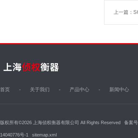
上一篇：
S
首页
关于我们
产品中心
新闻中心
版权所有©2026 上海侦权衡器有限公司 All Rights Reserved
备案号
14040776号-1
sitemap.xml