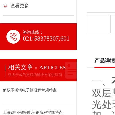
查看更多
咨询热线：
021-58378307,601
产品详情
相关文章
ARTICLES
致力于成为更好的解决方案供应商！
一、
双层
侦权不锈钢电子钢瓶秤常规特点
光处
上海2吨不锈钢电子钢瓶秤常规特点