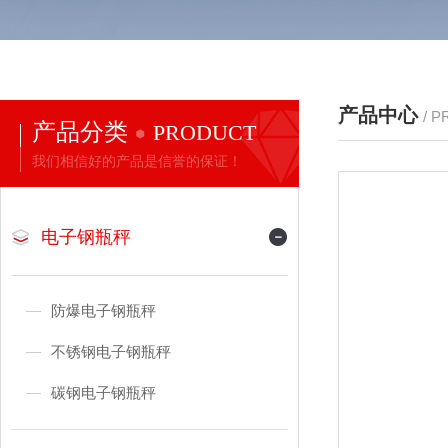
产品中心
/ 
产品分类
PRODUCT
我们相信好的产品是信誉的保证！
电子钢瓶秤
防爆电子钢瓶秤
不锈钢电子钢瓶秤
碳钢电子钢瓶秤