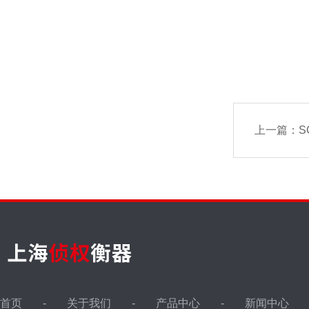
上一篇：
S
首页
关于我们
产品中心
新闻中心