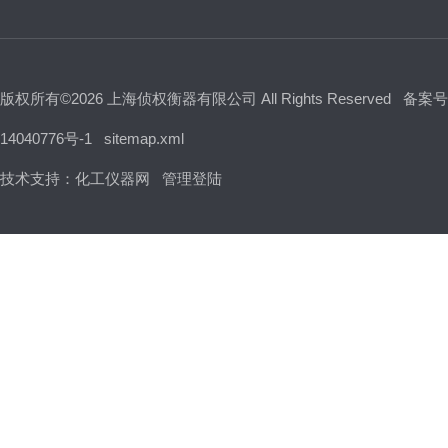
版权所有©2026 上海侦权衡器有限公司 All Rights Reserved
备案号
14040776号-1
sitemap.xml
技术支持：
化工仪器网
管理登陆