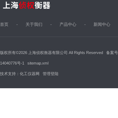
首页
关于我们
产品中心
新闻中心
版权所有©2026 上海侦权衡器有限公司 All Rights Reserved
备案号
14040776号-1
sitemap.xml
技术支持：
化工仪器网
管理登陆