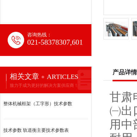
咨询热线：
021-58378307,601
产品详情
相关文章
ARTICLES
致力于成为更好的解决方案供应商！
甘肃
整体机械框架（工字形）技术参数
㈠出
用中
技术参数 轨道衡主要技术参数表