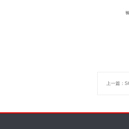
上一篇：
S