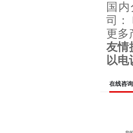
国内
司：
更多
友情
以电
在线咨询
您