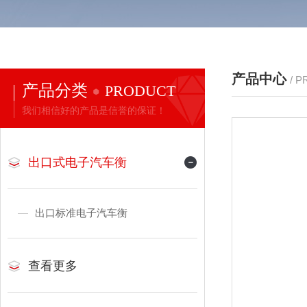
产品中心
/ 
产品分类
PRODUCT
我们相信好的产品是信誉的保证！
出口式电子汽车衡
出口标准电子汽车衡
查看更多